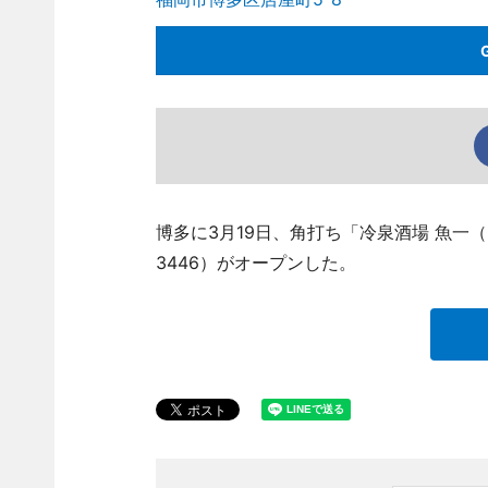
博多に3月19日、角打ち「冷泉酒場 魚一（う
3446）がオープンした。