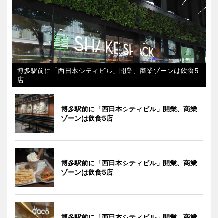
博多駅前に「西日本シティビル」開業、商業ゾーンは飲食5
店
博多駅前に「西日本シティビル」開業、商業
ゾーンは飲食5店
博多駅前に「西日本シティビル」開業、商業
ゾーンは飲食5店
博多駅前に「西日本シティビル」開業、商業