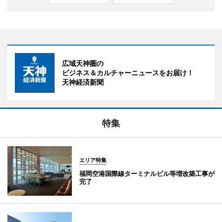
広域天神圏の
ビジネス＆カルチャーニュースをお届け！
天神経済新聞
特集
エリア特集
福岡空港国際線ターミナルビル等増改築工事が
完了