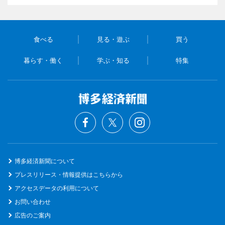
食べる
見る・遊ぶ
買う
暮らす・働く
学ぶ・知る
特集
博多経済新聞について
プレスリリース・情報提供はこちらから
アクセスデータの利用について
お問い合わせ
広告のご案内