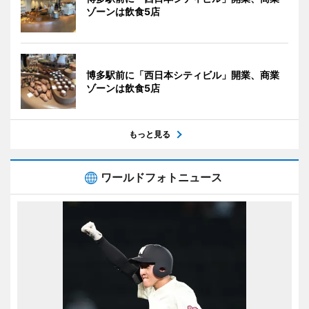
ゾーンは飲食5店
博多駅前に「西日本シティビル」開業、商業
ゾーンは飲食5店
もっと見る
ワールドフォトニュース