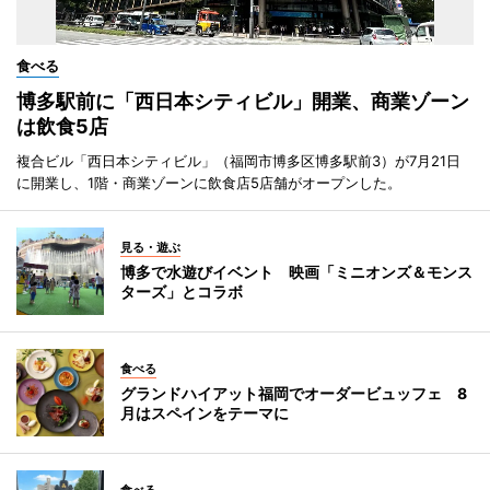
食べる
博多駅前に「西日本シティビル」開業、商業ゾーン
は飲食5店
複合ビル「西日本シティビル」（福岡市博多区博多駅前3）が7月21日
に開業し、1階・商業ゾーンに飲食店5店舗がオープンした。
見る・遊ぶ
博多で水遊びイベント 映画「ミニオンズ＆モンス
ターズ」とコラボ
食べる
グランドハイアット福岡でオーダービュッフェ 8
月はスペインをテーマに