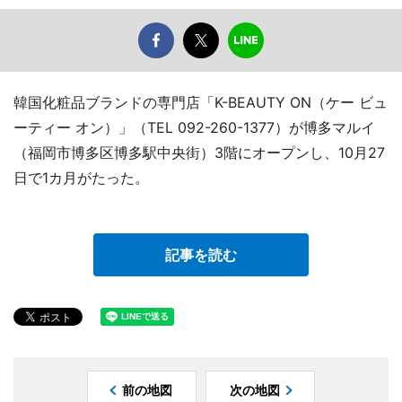
韓国化粧品ブランドの専門店「K-BEAUTY ON（ケー ビュ
ーティー オン）」（TEL 092-260-1377）が博多マルイ
（福岡市博多区博多駅中央街）3階にオープンし、10月27
日で1カ月がたった。
記事を読む
前の地図
次の地図