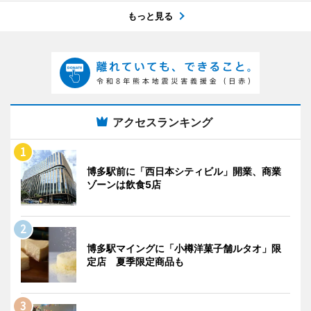
もっと見る
アクセスランキング
博多駅前に「西日本シティビル」開業、商業
ゾーンは飲食5店
博多駅マイングに「小樽洋菓子舗ルタオ」限
定店 夏季限定商品も