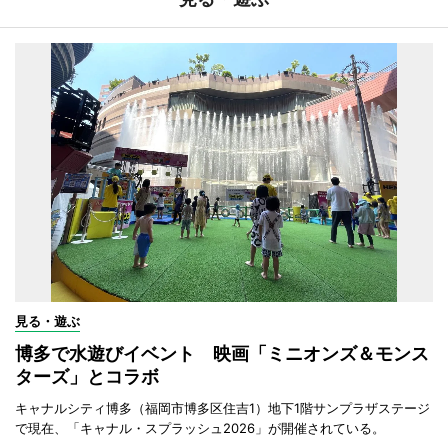
見る・遊ぶ
博多で水遊びイベント 映画「ミニオンズ＆モンス
ターズ」とコラボ
キャナルシティ博多（福岡市博多区住吉1）地下1階サンプラザステージ
で現在、「キャナル・スプラッシュ2026」が開催されている。