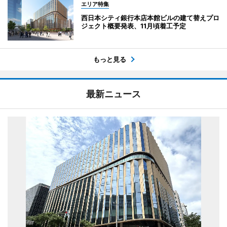
エリア特集
西日本シティ銀行本店本館ビルの建て替えプロ
ジェクト概要発表、11月頃着工予定
もっと見る
最新ニュース