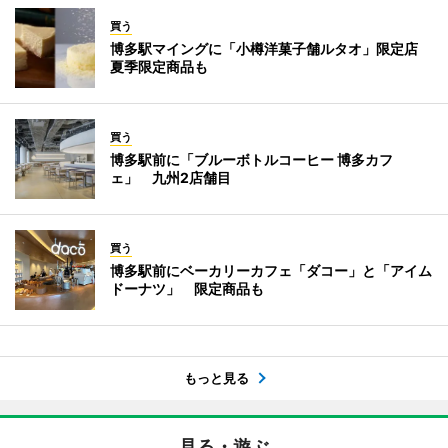
買う
博多駅マイングに「小樽洋菓子舗ルタオ」限定店
夏季限定商品も
買う
博多駅前に「ブルーボトルコーヒー 博多カフ
ェ」 九州2店舗目
買う
博多駅前にベーカリーカフェ「ダコー」と「アイム
ドーナツ」 限定商品も
もっと見る
見る・遊ぶ