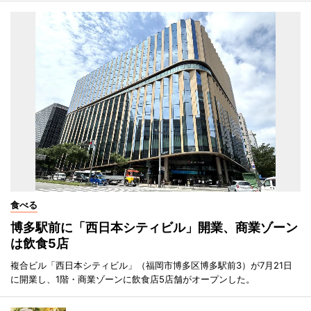
食べる
博多駅前に「西日本シティビル」開業、商業ゾーン
は飲食5店
複合ビル「西日本シティビル」（福岡市博多区博多駅前3）が7月21日
に開業し、1階・商業ゾーンに飲食店5店舗がオープンした。