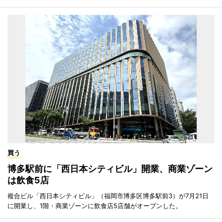
買う
博多駅前に「西日本シティビル」開業、商業ゾーン
は飲食5店
複合ビル「西日本シティビル」（福岡市博多区博多駅前3）が7月21日
に開業し、1階・商業ゾーンに飲食店5店舗がオープンした。