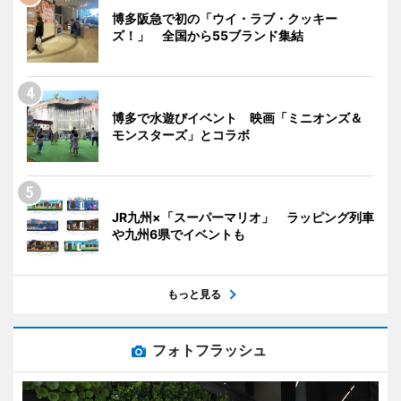
博多阪急で初の「ウイ・ラブ・クッキー
ズ！」 全国から55ブランド集結
博多で水遊びイベント 映画「ミニオンズ＆
モンスターズ」とコラボ
JR九州×「スーパーマリオ」 ラッピング列車
や九州6県でイベントも
もっと見る
フォトフラッシュ