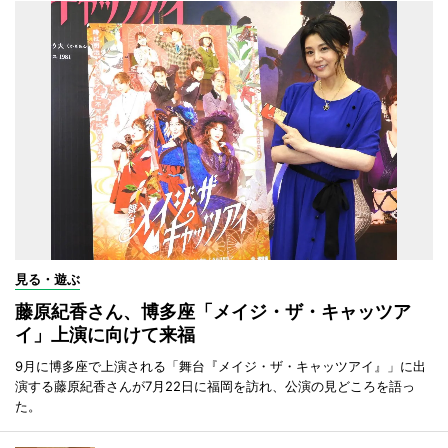
見る・遊ぶ
藤原紀香さん、博多座「メイジ・ザ・キャッツア
イ」上演に向けて来福
9月に博多座で上演される「舞台『メイジ・ザ・キャッツアイ』」に出
演する藤原紀香さんが7月22日に福岡を訪れ、公演の見どころを語っ
た。