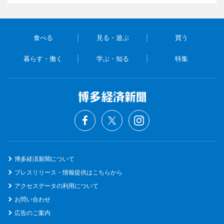
食べる
見る・遊ぶ
買う
暮らす・働く
学ぶ・知る
特集
博多経済新聞について
プレスリリース・情報提供はこちらから
アクセスデータの利用について
お問い合わせ
広告のご案内