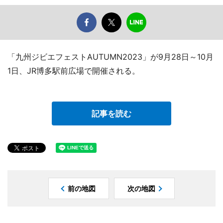
「九州ジビエフェストAUTUMN2023」が9月28日～10月
1日、JR博多駅前広場で開催される。
記事を読む
前の地図
次の地図