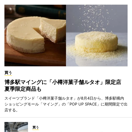
買う
博多駅マイングに「小樽洋菓子舗ルタオ」限定店
夏季限定商品も
スイーツブランド「小樽洋菓子舗ルタオ」が8月4日から、博多駅構内
ショッピングモール「マイング」の「POP UP SPACE」に期間限定で出
店する。
買う