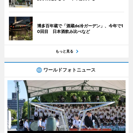
博多百年蔵で「酒蔵de冷ガーデン」、今年で1
0回目 日本酒飲み比べなど
もっと見る
ワールドフォトニュース