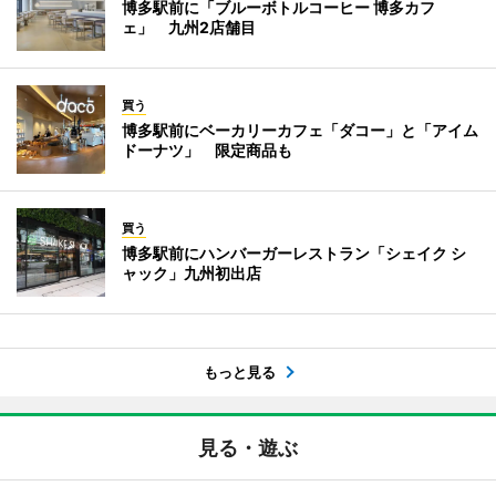
博多駅前に「ブルーボトルコーヒー 博多カフ
ェ」 九州2店舗目
買う
博多駅前にベーカリーカフェ「ダコー」と「アイム
ドーナツ」 限定商品も
買う
博多駅前にハンバーガーレストラン「シェイク シ
ャック」九州初出店
もっと見る
見る・遊ぶ