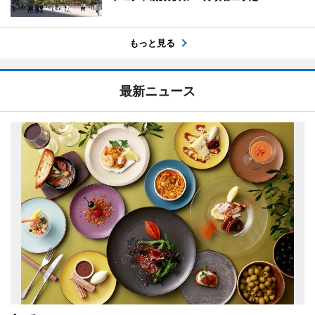
もっと見る
最新ニュース