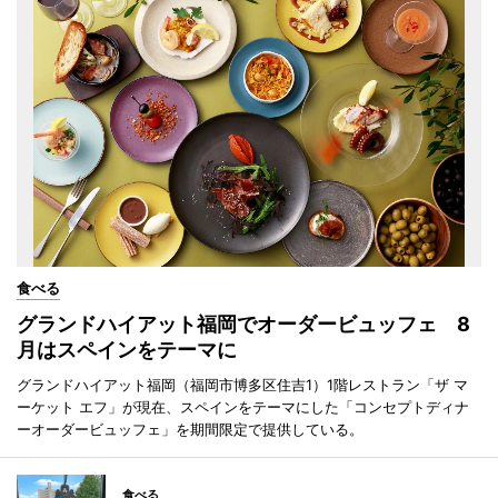
食べる
グランドハイアット福岡でオーダービュッフェ 8
月はスペインをテーマに
グランドハイアット福岡（福岡市博多区住吉1）1階レストラン「ザ マ
ーケット エフ」が現在、スペインをテーマにした「コンセプトディナ
ーオーダービュッフェ」を期間限定で提供している。
食べる