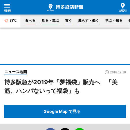
37°C
食べる
見る・遊ぶ
買う
暮らす・働く
学ぶ・知る
ニュース地図
2018.12.10
博多阪急が2019年「夢福袋」販売へ 「美
筋、ハンパないって福袋」も
Google Map で見る