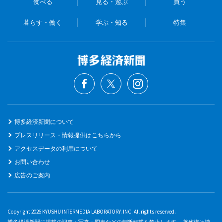
食べる
見る・遊ぶ
買う
暮らす・働く
学ぶ・知る
特集
博多経済新聞について
プレスリリース・情報提供はこちらから
アクセスデータの利用について
お問い合わせ
広告のご案内
Copyright 2026 KYUSHU INTERMEDIA LABORATORY. INC. All rights reserved.