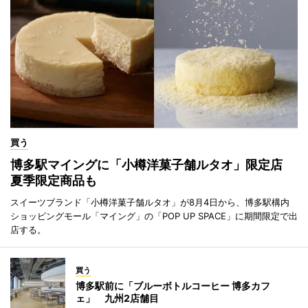
買う
博多駅マイングに「小樽洋菓子舗ルタオ」限定店
夏季限定商品も
スイーツブランド「小樽洋菓子舗ルタオ」が8月4日から、博多駅構内
ショッピングモール「マイング」の「POP UP SPACE」に期間限定で出
店する。
買う
博多駅前に「ブルーボトルコーヒー 博多カフ
ェ」 九州2店舗目