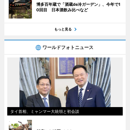
博多百年蔵で「酒蔵de冷ガーデン」、今年で1
0回目 日本酒飲み比べなど
もっと見る
ワールドフォトニュース
タイ首相、ミャンマー大統領と初会談