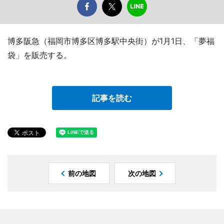
博多阪急（福岡市博多区博多駅中央街）が1月1日、「夢福
袋」を販売する。
記事を読む
前の地図
次の地図