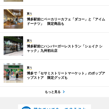
買う
博多駅前にベーカリーカフェ「ダコー」と「アイム
ドーナツ」 限定商品も
買う
博多駅前にハンバーガーレストラン「シェイク シ
ャック」九州初出店
買う
博多で「セサミストリートマーケット」のポップア
ップストア 限定グッズも
もっと見る