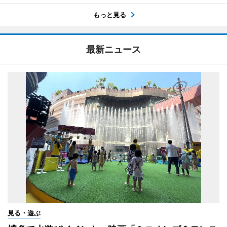
もっと見る
最新ニュース
見る・遊ぶ