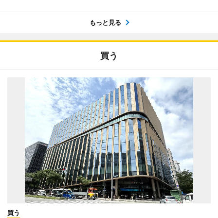
もっと見る
買う
買う