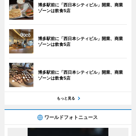
博多駅前に「西日本シティビル」開業、商業
ゾーンは飲食5店
博多駅前に「西日本シティビル」開業、商業
ゾーンは飲食5店
博多駅前に「西日本シティビル」開業、商業
ゾーンは飲食5店
もっと見る
ワールドフォトニュース