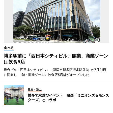
食べる
博多駅前に「西日本シティビル」開業、商業ゾーン
は飲食5店
複合ビル「西日本シティビル」（福岡市博多区博多駅前3）が7月21日
に開業し、1階・商業ゾーンに飲食店5店舗がオープンした。
見る・遊ぶ
博多で水遊びイベント 映画「ミニオンズ＆モンス
ターズ」とコラボ