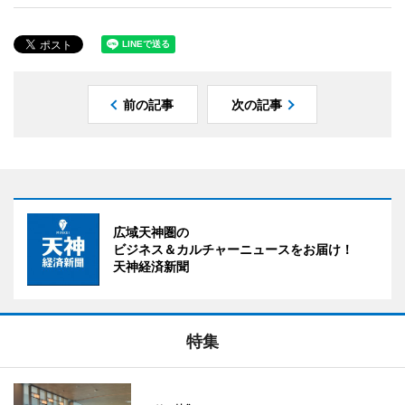
前の記事
次の記事
広域天神圏の
ビジネス＆カルチャーニュースをお届け！
天神経済新聞
特集