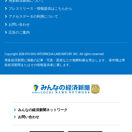
博多経済新聞について
プレスリリース・情報提供はこちらから
アクセスデータの利用について
お問い合わせ
広告のご案内
Copyright 2026 KYUSHU INTERMEDIA LABORATORY. INC. All rights reserved.
博多経済新聞に掲載の記事・写真・図表などの無断転載を禁止します。 著作権は博
多経済新聞またはその情報提供者に属します。
みんなの経済新聞ネットワーク
お問い合わせ