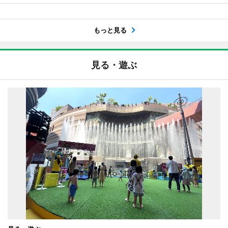
もっと見る
見る・遊ぶ