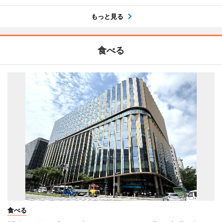
もっと見る
食べる
食べる