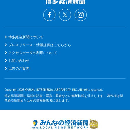
博多経済新聞について
プレスリリース・情報提供はこちらから
アクセスデータの利用について
お問い合わせ
広告のご案内
Copyright 2026 KYUSHU INTERMEDIA LABORATORY. INC. All rights reserved.
博多経済新聞に掲載の記事・写真・図表などの無断転載を禁止します。 著作権は博
多経済新聞またはその情報提供者に属します。