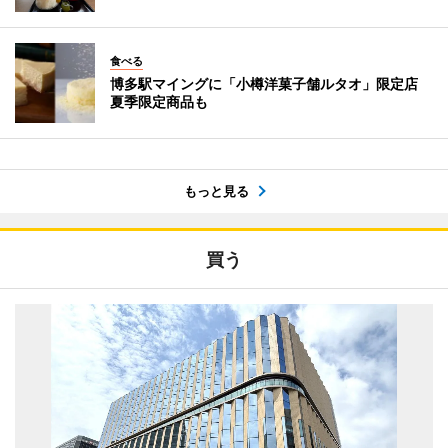
食べる
博多駅マイングに「小樽洋菓子舗ルタオ」限定店
夏季限定商品も
もっと見る
買う