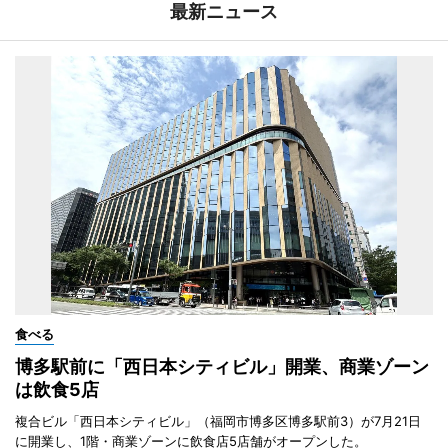
最新ニュース
食べる
博多駅前に「西日本シティビル」開業、商業ゾーン
は飲食5店
複合ビル「西日本シティビル」（福岡市博多区博多駅前3）が7月21日
に開業し、1階・商業ゾーンに飲食店5店舗がオープンした。