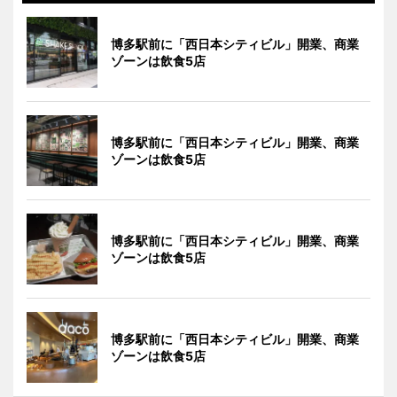
博多駅前に「西日本シティビル」開業、商業
ゾーンは飲食5店
博多駅前に「西日本シティビル」開業、商業
ゾーンは飲食5店
博多駅前に「西日本シティビル」開業、商業
ゾーンは飲食5店
博多駅前に「西日本シティビル」開業、商業
ゾーンは飲食5店