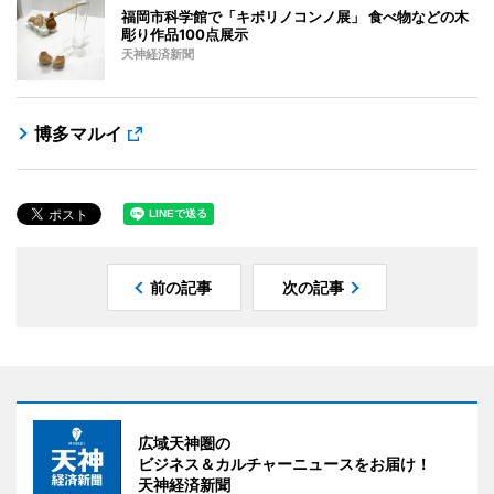
福岡市科学館で「キボリノコンノ展」 食べ物などの木
彫り作品100点展示
天神経済新聞
博多マルイ
前の記事
次の記事
広域天神圏の
ビジネス＆カルチャーニュースをお届け！
天神経済新聞