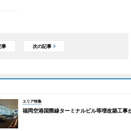
記事
次の記事
エリア特集
福岡空港国際線ターミナルビル等増改築工事