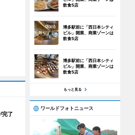
飲食5店
博多駅前に「西日本シティ
ビル」開業、商業ゾーンは
飲食5店
博多駅前に「西日本シティ
ビル」開業、商業ゾーンは
飲食5店
もっと見る
ワールドフォトニュース
が完了