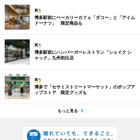
買う
博多駅前にベーカリーカフェ「ダコー」と「アイム
ドーナツ」 限定商品も
買う
博多駅前にハンバーガーレストラン「シェイク シ
ャック」九州初出店
買う
博多で「セサミストリートマーケット」のポップア
ップストア 限定グッズも
もっと見る