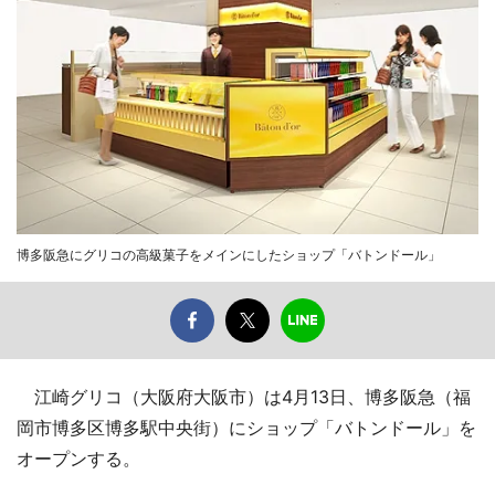
博多阪急にグリコの高級菓子をメインにしたショップ「バトンドール」
江崎グリコ（大阪府大阪市）は4月13日、博多阪急（福
岡市博多区博多駅中央街）にショップ「バトンドール」を
オープンする。