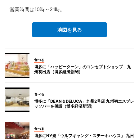
営業時間は10時～21時。
地図を見る
食べる
博多に「ハッピーターン」のコンセプトショップ－九
州初出店（博多経済新聞）
食べる
博多に「DEAN＆DELUCA」九州2号店 九州初エスプレ
ッソバーを併設（博多経済新聞）
食べる
博多にNY発「ウルフギャング・ステーキハウス」 九州