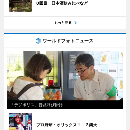
0回目 日本酒飲み比べなど
もっと見る
ワールドフォトニュース
「デジポリス」普及呼び掛け
プロ野球・オリックス１―３楽天