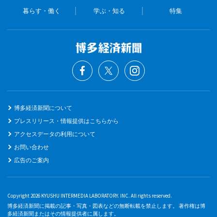
暮らす・働く
学ぶ・知る
特集
博多経済新聞について
プレスリリース・情報提供はこちらから
アクセスデータの利用について
お問い合わせ
広告のご案内
Copyright 2026 KYUSHU INTERMEDIA LABORATORY. INC. All rights reserved.
博多経済新聞に掲載の記事・写真・図表などの無断転載を禁止します。 著作権は博
多経済新聞またはその情報提供者に属します。