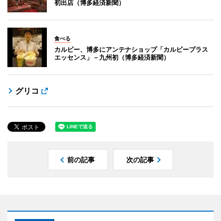
初出店（博多経済新聞）
食べる
カルビー、博多にアンテナショップ「カルビープラス
エッセンス」－九州初（博多経済新聞）
グリコ
前の記事
次の記事