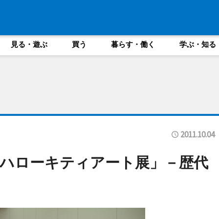
見る・遊ぶ
買う
暮らす・働く
学ぶ・知る
2011.10.04
ハローキティアート展」－歴代