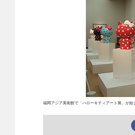
福岡アジア美術館で「ハローキティアート展」が始