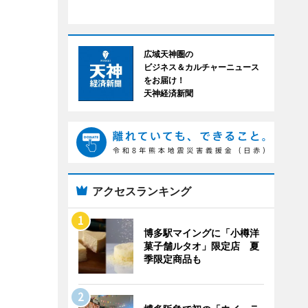
広域天神圏の
ビジネス＆カルチャーニュース
をお届け！
天神経済新聞
アクセスランキング
博多駅マイングに「小樽洋
菓子舗ルタオ」限定店 夏
季限定商品も