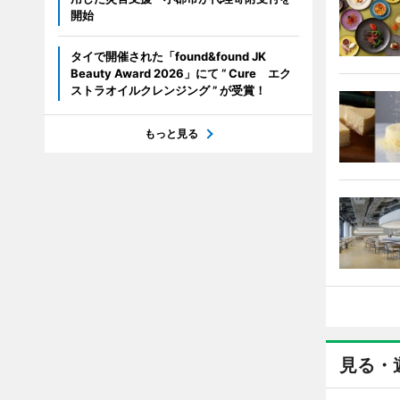
開始
タイで開催された「found&found JK
Beauty Award 2026」にて “ Cure エク
ストラオイルクレンジング ” が受賞！
もっと見る
見る・