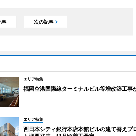
記事
次の記事
エリア特集
福岡空港国際線ターミナルビル等増改築工事
エリア特集
西日本シティ銀行本店本館ビルの建て替えプ