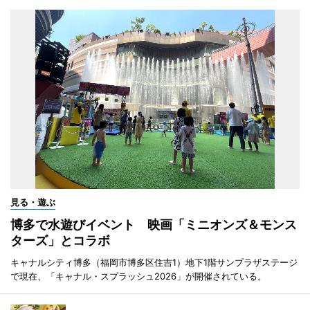
見る・遊ぶ
博多で水遊びイベント 映画「ミニオンズ＆モンス
ターズ」とコラボ
キャナルシティ博多（福岡市博多区住吉1）地下1階サンプラザステージ
で現在、「キャナル・スプラッシュ2026」が開催されている。