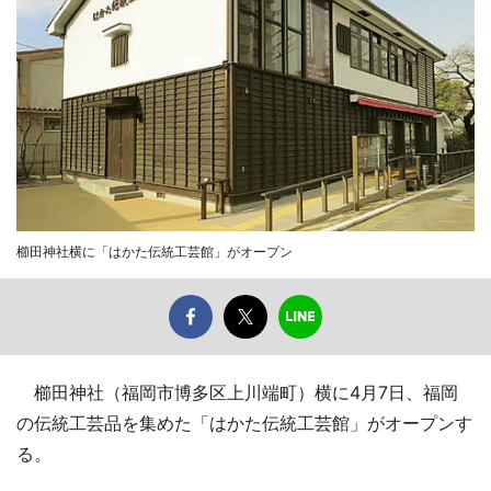
櫛田神社横に「はかた伝統工芸館」がオープン
櫛田神社（福岡市博多区上川端町）横に4月7日、福岡
の伝統工芸品を集めた「はかた伝統工芸館」がオープンす
る。