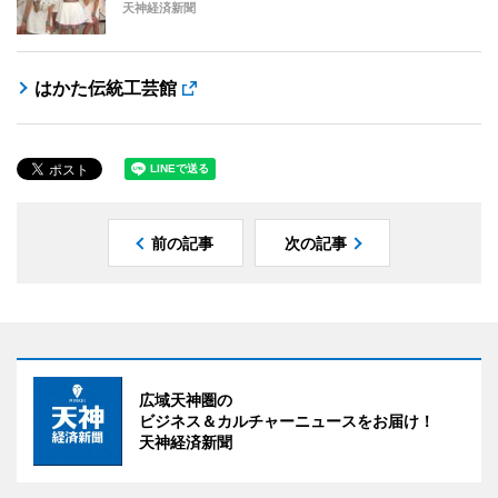
天神経済新聞
はかた伝統工芸館
前の記事
次の記事
広域天神圏の
ビジネス＆カルチャーニュースをお届け！
天神経済新聞