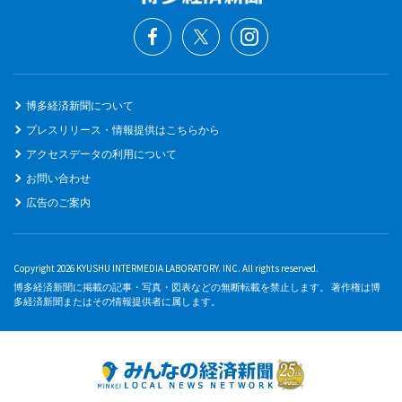
博多経済新聞について
プレスリリース・情報提供はこちらから
アクセスデータの利用について
お問い合わせ
広告のご案内
Copyright 2026 KYUSHU INTERMEDIA LABORATORY. INC. All rights reserved.
博多経済新聞に掲載の記事・写真・図表などの無断転載を禁止します。 著作権は博
多経済新聞またはその情報提供者に属します。