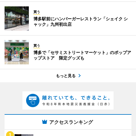
買う
博多駅前にハンバーガーレストラン「シェイク シ
ャック」九州初出店
買う
博多で「セサミストリートマーケット」のポップア
ップストア 限定グッズも
もっと見る
アクセスランキング