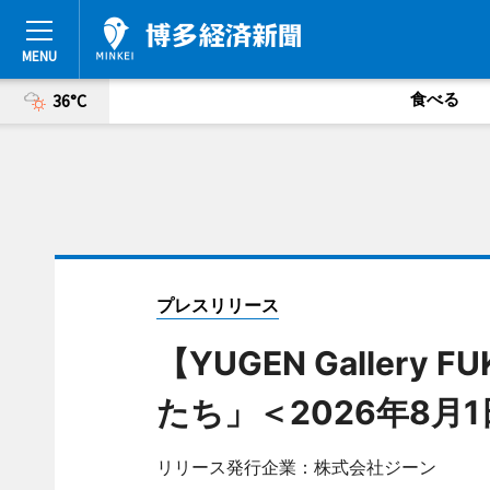
食べる
36°C
プレスリリース
【YUGEN Galler
たち」＜2026年8月
リリース発行企業：株式会社ジーン