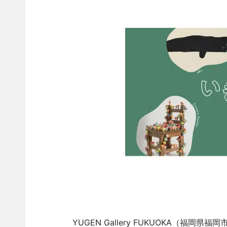
YUGEN Gallery FUKUOKA（福岡県