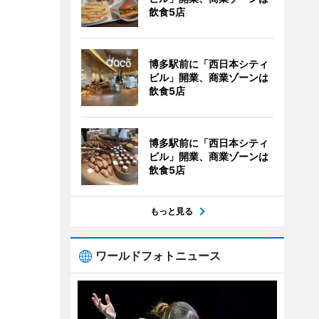
飲食5店
博多駅前に「西日本シティ
ビル」開業、商業ゾーンは
飲食5店
博多駅前に「西日本シティ
ビル」開業、商業ゾーンは
飲食5店
もっと見る
ワールドフォトニュース