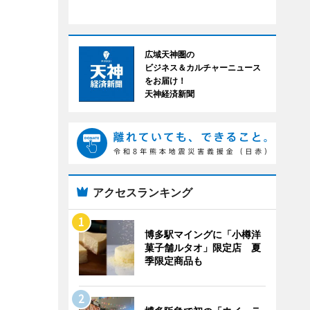
広域天神圏の
ビジネス＆カルチャーニュース
をお届け！
天神経済新聞
アクセスランキング
博多駅マイングに「小樽洋
菓子舗ルタオ」限定店 夏
季限定商品も