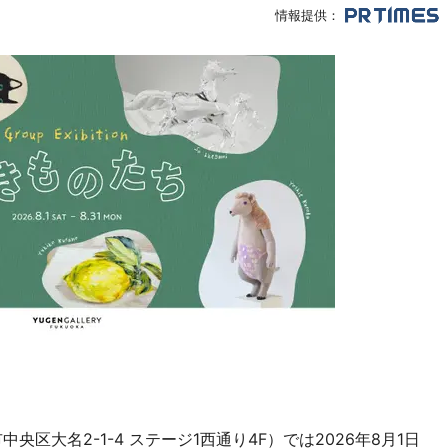
情報提供：
福岡市中央区大名2-1-4 ステージ1西通り4F）では2026年8月1日