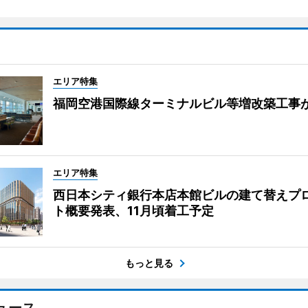
エリア特集
福岡空港国際線ターミナルビル等増改築工事
エリア特集
西日本シティ銀行本店本館ビルの建て替えプ
ト概要発表、11月頃着工予定
もっと見る