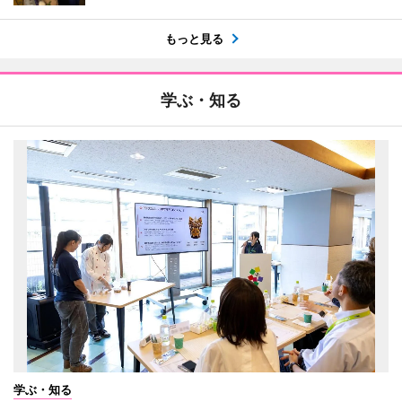
もっと見る
学ぶ・知る
学ぶ・知る