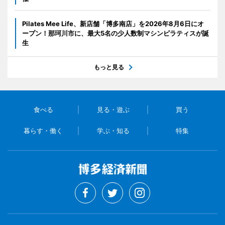
Pilates Mee Life、新店舗「博多南店」を2026年8月6日にオ
ープン！那珂川市に、最大5名の少人数制マシンピラティスが誕
生
もっと見る
食べる
見る・遊ぶ
買う
暮らす・働く
学ぶ・知る
特集