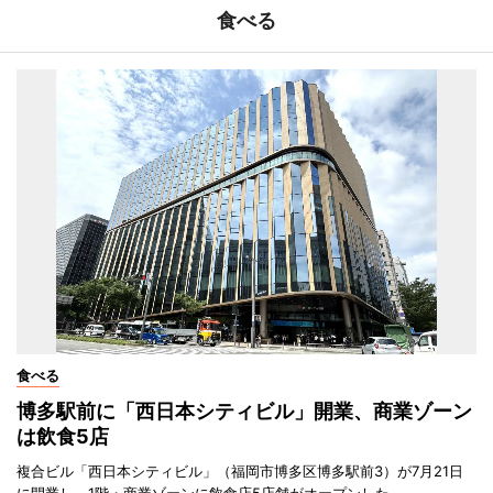
食べる
食べる
博多駅前に「西日本シティビル」開業、商業ゾーン
は飲食5店
複合ビル「西日本シティビル」（福岡市博多区博多駅前3）が7月21日