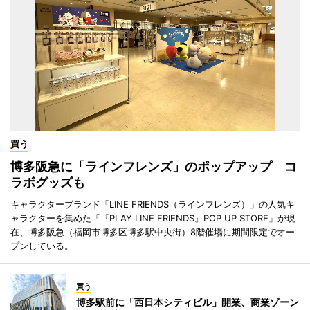
買う
博多阪急に「ラインフレンズ」のポップアップ コ
ラボグッズも
キャラクターブランド「LINE FRIENDS（ラインフレンズ）」の人気キ
ャラクターを集めた「『PLAY LINE FRIENDS』POP UP STORE」が現
在、博多阪急（福岡市博多区博多駅中央街）8階催場に期間限定でオー
プンしている。
買う
博多駅前に「西日本シティビル」開業、商業ゾーン