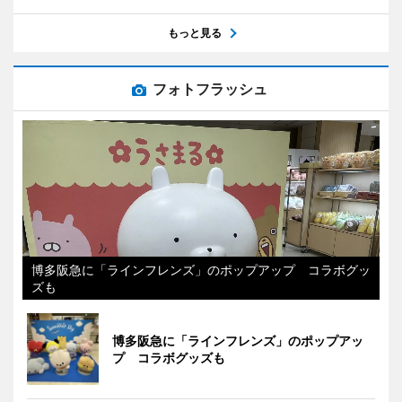
もっと見る
フォトフラッシュ
博多阪急に「ラインフレンズ」のポップアップ コラボグッ
ズも
博多阪急に「ラインフレンズ」のポップアッ
プ コラボグッズも