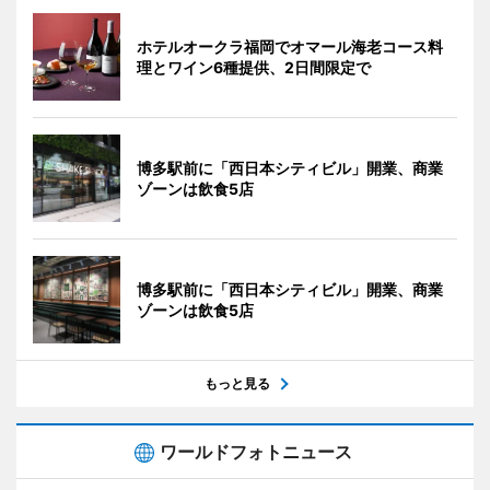
ホテルオークラ福岡でオマール海老コース料
理とワイン6種提供、2日間限定で
博多駅前に「西日本シティビル」開業、商業
ゾーンは飲食5店
博多駅前に「西日本シティビル」開業、商業
ゾーンは飲食5店
もっと見る
ワールドフォトニュース