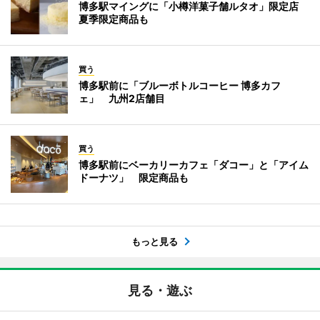
博多駅マイングに「小樽洋菓子舗ルタオ」限定店
夏季限定商品も
買う
博多駅前に「ブルーボトルコーヒー 博多カフ
ェ」 九州2店舗目
買う
博多駅前にベーカリーカフェ「ダコー」と「アイム
ドーナツ」 限定商品も
もっと見る
見る・遊ぶ