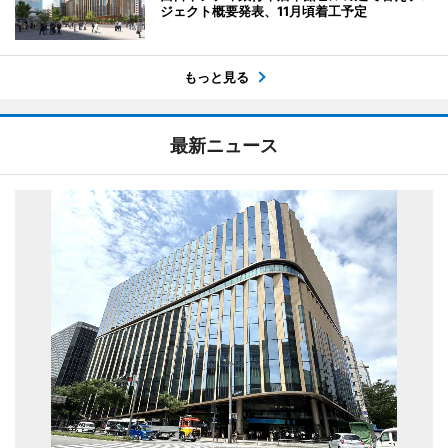
ジェクト概要発表、11月頃着工予定
もっと見る
最新ニュース