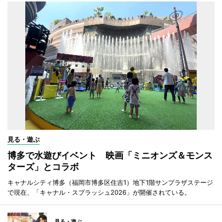
見る・遊ぶ
博多で水遊びイベント 映画「ミニオンズ＆モンス
ターズ」とコラボ
キャナルシティ博多（福岡市博多区住吉1）地下1階サンプラザステージ
で現在、「キャナル・スプラッシュ2026」が開催されている。
見る・遊ぶ