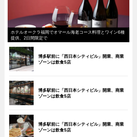
ホテルオークラ福岡でオマール海老コース料理とワイン6種
提供、2日間限定で
博多駅前に「西日本シティビル」開業、商業
ゾーンは飲食5店
博多駅前に「西日本シティビル」開業、商業
ゾーンは飲食5店
博多駅前に「西日本シティビル」開業、商業
ゾーンは飲食5店