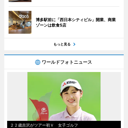
博多駅前に「西日本シティビル」開業、商業
ゾーンは飲食5店
もっと見る
ワールドフォトニュース
２２歳吉沢がツアー初Ｖ 女子ゴルフ