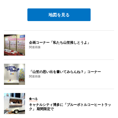
地図を見る
企画コーナー「私たち山笠推しとうよ」
関連画像
「山笠の思い出を書いてみらんね？」コーナー
関連画像
食べる
キャナルシティ博多に「ブルーボトルコーヒートラッ
ク」 期間限定で