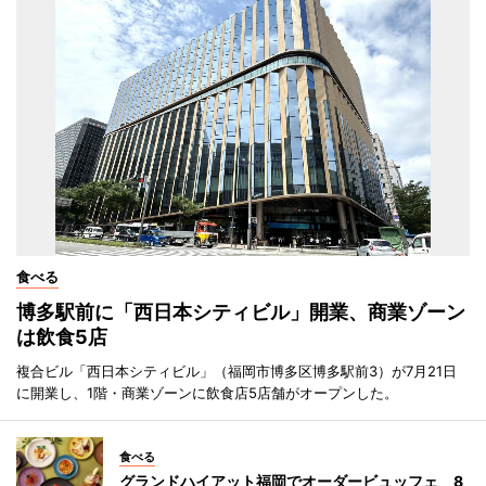
食べる
博多駅前に「西日本シティビル」開業、商業ゾーン
は飲食5店
複合ビル「西日本シティビル」（福岡市博多区博多駅前3）が7月21日
に開業し、1階・商業ゾーンに飲食店5店舗がオープンした。
食べる
グランドハイアット福岡でオーダービュッフェ 8