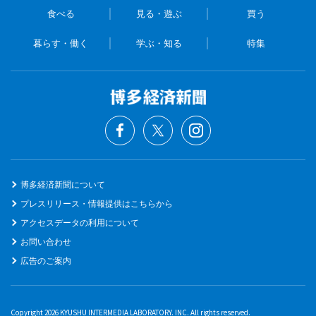
食べる
見る・遊ぶ
買う
暮らす・働く
学ぶ・知る
特集
博多経済新聞について
プレスリリース・情報提供はこちらから
アクセスデータの利用について
お問い合わせ
広告のご案内
Copyright 2026 KYUSHU INTERMEDIA LABORATORY. INC. All rights reserved.