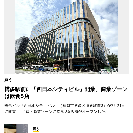
買う
博多駅前に「西日本シティビル」開業、商業ゾーン
は飲食5店
複合ビル「西日本シティビル」（福岡市博多区博多駅前3）が7月21日
に開業し、1階・商業ゾーンに飲食店5店舗がオープンした。
買う