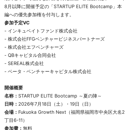
8月以降に開催予定の「STARTUP ELITE Bootcamp」本
編への優先参加権を付与します。
参加予定VC
- インキュベイトファンド株式会社
- 株式会社FFGベンチャービジネスパートナーズ
- 株式会社エフベンチャーズ
- QBキャピタル合同会社
- SEREAL株式会社
- ベータ・ベンチャーキャピタル株式会社
開催概要
名称：
STARTUP ELITE Bootcamp ～夏の陣～
日時：
2026年7月18日（土）・19日（日）
会場：
Fukuoka Growth Next（福岡県福岡市中央区大名2
丁目6-11）
参加費：
無料