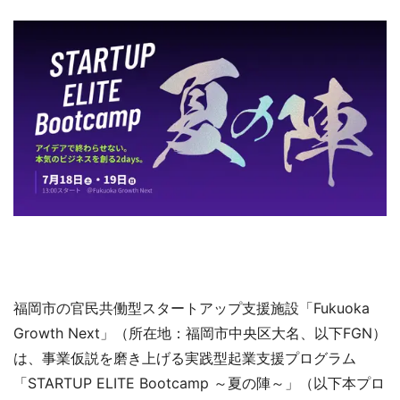
福岡市の官民共働型スタートアップ支援施設「Fukuoka
Growth Next」（所在地：福岡市中央区大名、以下FGN）
は、事業仮説を磨き上げる実践型起業支援プログラム
「STARTUP ELITE Bootcamp ～夏の陣～」（以下本プロ