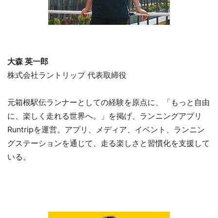
大森 英一郎
株式会社ラントリップ 代表取締役
元箱根駅伝ランナーとしての経験を原点に、「もっと自由
に、楽しく走れる世界へ。」を掲げ、ランニングアプリ
Runtripを運営。アプリ、メディア、イベント、ランニン
グステーションを通じて、走る楽しさと習慣化を支援して
いる。