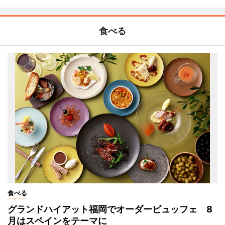
食べる
食べる
グランドハイアット福岡でオーダービュッフェ 8
月はスペインをテーマに