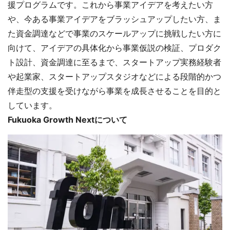
援プログラムです。これから事業アイデアを考えたい方
や、今ある事業アイデアをブラッシュアップしたい方、ま
た資金調達などで事業のスケールアップに挑戦したい方に
向けて、アイデアの具体化から事業仮説の検証、プロダク
ト設計、資金調達に至るまで、スタートアップ実務経験者
や起業家、スタートアップスタジオなどによる段階的かつ
伴走型の支援を受けながら事業を成長させることを目的と
しています。
Fukuoka Growth Nextについて