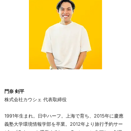
門奈 剣平
株式会社カウシェ 代表取締役
1991年生まれ。日中ハーフ。上海で育ち、2015年に慶應
義塾大学環境情報学部を卒業。2012年より旅行予約サー