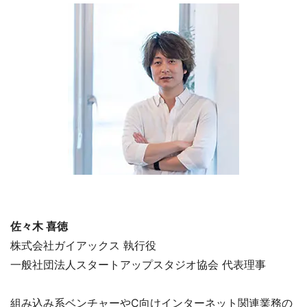
佐々木 喜徳
株式会社ガイアックス 執行役
一般社団法人スタートアップスタジオ協会 代表理事
組み込み系ベンチャーやC向けインターネット関連業務の