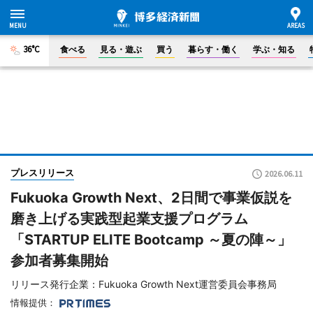
36°C
食べる
見る・遊ぶ
買う
暮らす・働く
学ぶ・知る
プレスリリース
2026.06.11
Fukuoka Growth Next、2日間で事業仮説を
磨き上げる実践型起業支援プログラム
「STARTUP ELITE Bootcamp ～夏の陣～」
参加者募集開始
リリース発行企業：Fukuoka Growth Next運営委員会事務局
情報提供：