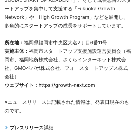
ートアップを集中して支援する「Fukuoka Growth
Network」や「High Growth Program」などを展開し、
多角的にスタートアップの成長をサポートしています。
所在地：
福岡県福岡市中央区大名2丁目6番11号
実施主体：
福岡市スタートアップ支援施設運営委員会（福
岡市、福岡地所株式会社、さくらインターネット株式会
社、GMOペパボ株式会社、フォースタートアップス株式
会社）
ウェブサイト：
https://growth-next.com
※ニュースリリースに記載された情報は、発表日現在のも
のです。
プレスリリース詳細