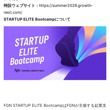
特設ウェブサイト：
https://summer2026.growth-
next.com/
STARTUP ELITE Bootcampについて
FGN STARTUP ELITE BootcampはFGNが主催する起業支