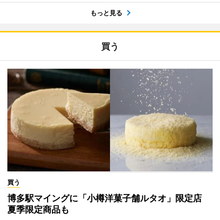
もっと見る
買う
買う
博多駅マイングに「小樽洋菓子舗ルタオ」限定店
夏季限定商品も