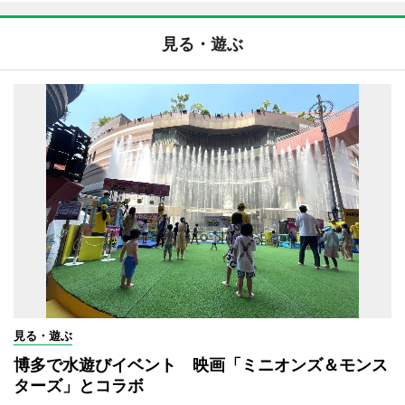
見る・遊ぶ
見る・遊ぶ
博多で水遊びイベント 映画「ミニオンズ＆モンス
ターズ」とコラボ