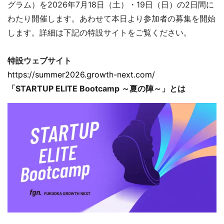
グラム）を2026年7月18日（土）・19日（日）の2日間に
わたり開催します。あわせて本日より参加者の募集を開始
します。詳細は下記の特設サイトをご覧ください。
特設ウェブサイト
https://summer2026.growth-next.com/
「STARTUP ELITE Bootcamp ～夏の陣～」とは