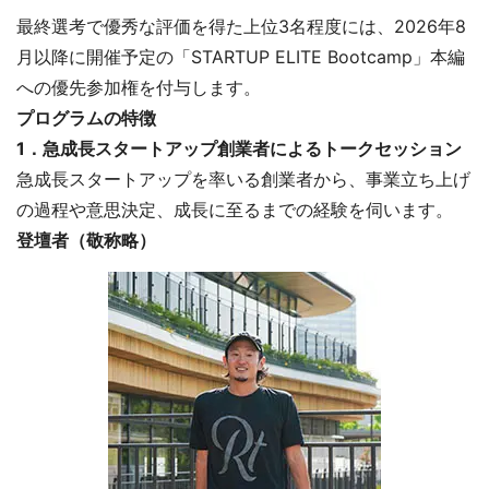
最終選考で優秀な評価を得た上位3名程度には、2026年8
月以降に開催予定の「STARTUP ELITE Bootcamp」本編
への優先参加権を付与します。
プログラムの特徴
1．急成長スタートアップ創業者によるトークセッション
急成長スタートアップを率いる創業者から、事業立ち上げ
の過程や意思決定、成長に至るまでの経験を伺います。
登壇者（敬称略）