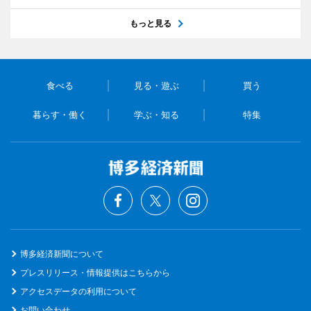
もっと見る
食べる
見る・遊ぶ
買う
暮らす・働く
学ぶ・知る
特集
博多経済新聞について
プレスリリース・情報提供はこちらから
アクセスデータの利用について
お問い合わせ