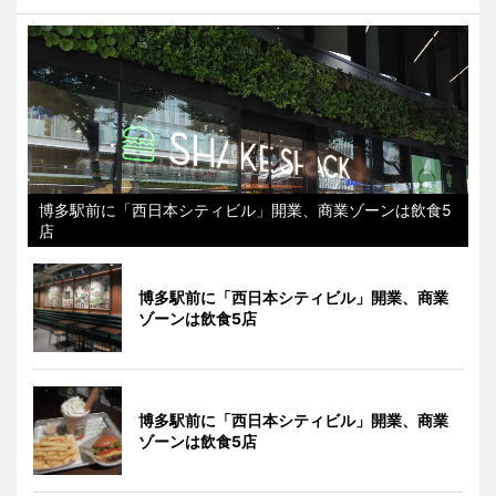
博多駅前に「西日本シティビル」開業、商業ゾーンは飲食5
店
博多駅前に「西日本シティビル」開業、商業
ゾーンは飲食5店
博多駅前に「西日本シティビル」開業、商業
ゾーンは飲食5店