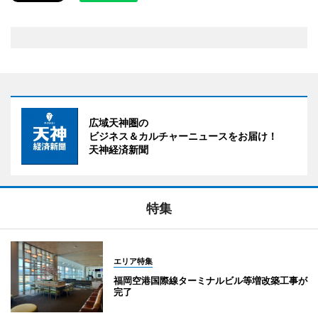
広域天神圏の
ビジネス＆カルチャーニュースをお届け！
天神経済新聞
特集
エリア特集
福岡空港国際線ターミナルビル等増改築工事が
完了