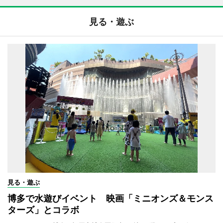
見る・遊ぶ
見る・遊ぶ
博多で水遊びイベント 映画「ミニオンズ＆モンス
ターズ」とコラボ