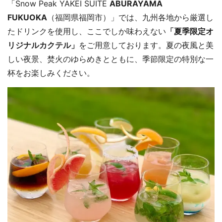
「Snow Peak YAKEI SUITE
ABURAYAMA
FUKUOKA
（福岡県福岡市）」では、九州各地から厳選し
たドリンクを使用し、ここでしか味わえない
「夏季限定オ
リジナルカクテル」
をご用意しております。夏の夜風と美
しい夜景、焚火のゆらめきとともに、季節限定の特別な一
杯をお楽しみください。