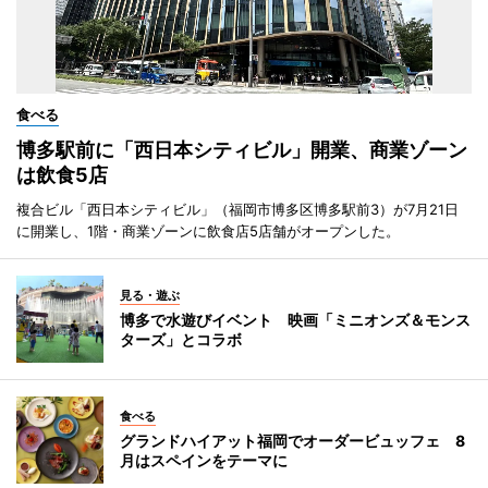
食べる
博多駅前に「西日本シティビル」開業、商業ゾーン
は飲食5店
複合ビル「西日本シティビル」（福岡市博多区博多駅前3）が7月21日
に開業し、1階・商業ゾーンに飲食店5店舗がオープンした。
見る・遊ぶ
博多で水遊びイベント 映画「ミニオンズ＆モンス
ターズ」とコラボ
食べる
グランドハイアット福岡でオーダービュッフェ 8
月はスペインをテーマに