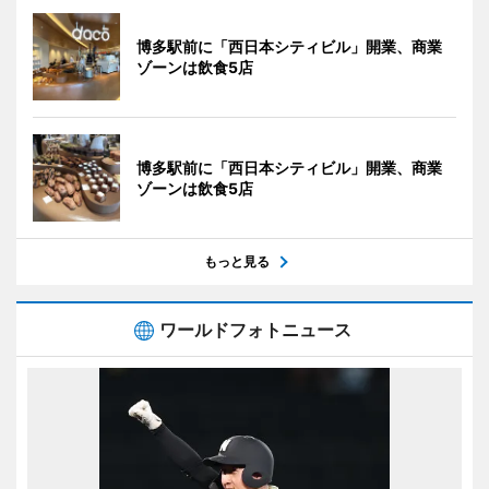
博多駅前に「西日本シティビル」開業、商業
ゾーンは飲食5店
博多駅前に「西日本シティビル」開業、商業
ゾーンは飲食5店
もっと見る
ワールドフォトニュース