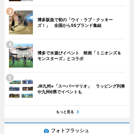
博多阪急で初の「ウイ・ラブ・クッキー
ズ！」 全国から55ブランド集結
博多で水遊びイベント 映画「ミニオンズ＆
モンスターズ」とコラボ
JR九州×「スーパーマリオ」 ラッピング列車
や九州6県でイベントも
もっと見る
フォトフラッシュ