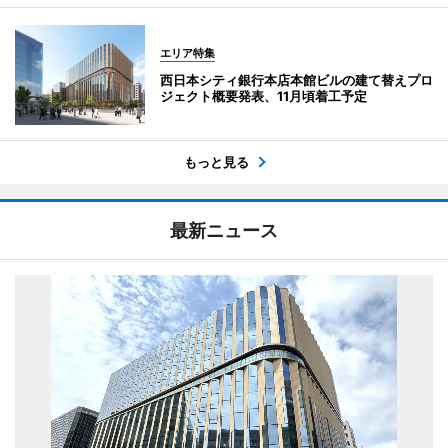
エリア特集
西日本シティ銀行本店本館ビルの建て替えプロ
ジェクト概要発表、11月頃着工予定
もっと見る
最新ニュース