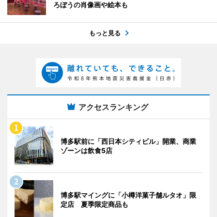
ろぼうの肖像画や絵本も
もっと見る
アクセスランキング
博多駅前に「西日本シティビル」開業、商業
ゾーンは飲食5店
博多駅マイングに「小樽洋菓子舗ルタオ」限
定店 夏季限定商品も