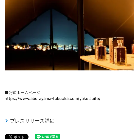
■公式ホームページ
https://www.aburayama-fukuoka.com/yakeisuite/
プレスリリース詳細