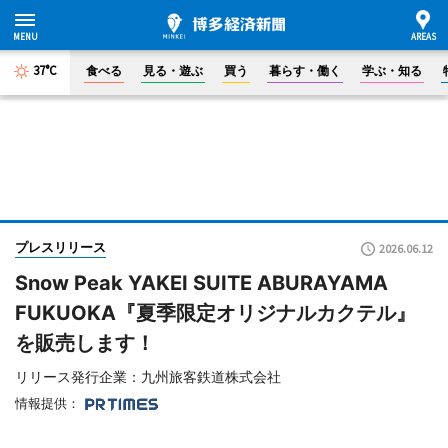
37°C
食べる
見る・遊ぶ
買う
暮らす・働く
学ぶ・知る
プレスリリース
2026.06.12
Snow Peak YAKEI SUITE ABURAYAMA
FUKUOKA『夏季限定オリジナルカクテル』
を販売します！
リリース発行企業：九州旅客鉄道株式会社
情報提供：