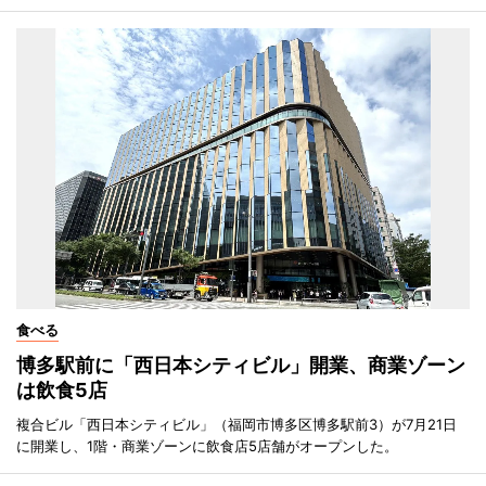
食べる
博多駅前に「西日本シティビル」開業、商業ゾーン
は飲食5店
複合ビル「西日本シティビル」（福岡市博多区博多駅前3）が7月21日
に開業し、1階・商業ゾーンに飲食店5店舗がオープンした。