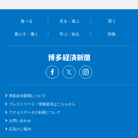
食べる
見る・遊ぶ
買う
暮らす・働く
学ぶ・知る
特集
博多経済新聞について
プレスリリース・情報提供はこちらから
アクセスデータの利用について
お問い合わせ
広告のご案内