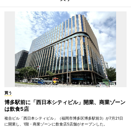
買う
博多駅前に「西日本シティビル」開業、商業ゾーン
は飲食5店
複合ビル「西日本シティビル」（福岡市博多区博多駅前3）が7月21日
に開業し、1階・商業ゾーンに飲食店5店舗がオープンした。