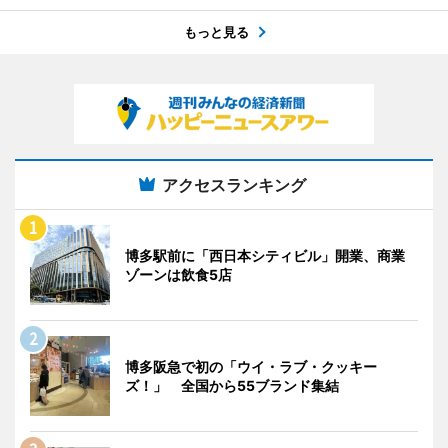
もっと見る
アクセスランキング
博多駅前に「西日本シティビル」開業、商業
ゾーンは飲食5店
博多阪急で初の「ウイ・ラブ・クッキー
ズ！」 全国から55ブランド集結