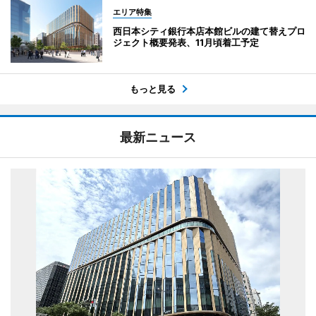
エリア特集
西日本シティ銀行本店本館ビルの建て替えプロ
ジェクト概要発表、11月頃着工予定
もっと見る
最新ニュース