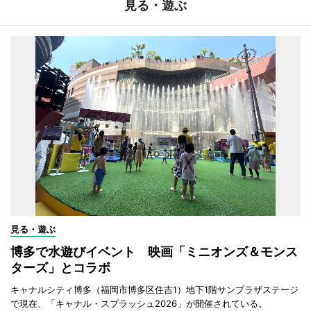
見る・遊ぶ
見る・遊ぶ
博多で水遊びイベント 映画「ミニオンズ＆モンス
ターズ」とコラボ
キャナルシティ博多（福岡市博多区住吉1）地下1階サンプラザステージ
で現在、「キャナル・スプラッシュ2026」が開催されている。