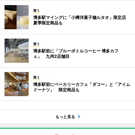
買う
博多駅マイングに「小樽洋菓子舗ルタオ」限定店
夏季限定商品も
買う
博多駅前に「ブルーボトルコーヒー 博多カフ
ェ」 九州2店舗目
買う
博多駅前にベーカリーカフェ「ダコー」と「アイム
ドーナツ」 限定商品も
もっと見る