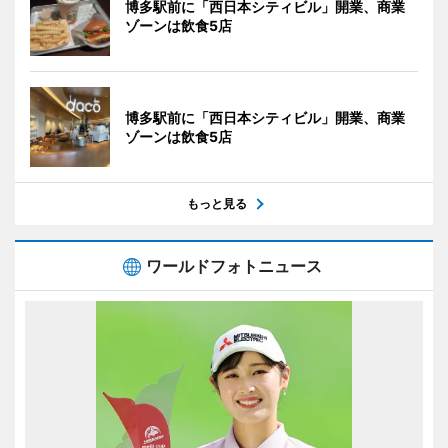
博多駅前に「西日本シティビル」開業、商業
ゾーンは飲食5店
博多駅前に「西日本シティビル」開業、商業
ゾーンは飲食5店
もっと見る
ワールドフォトニュース