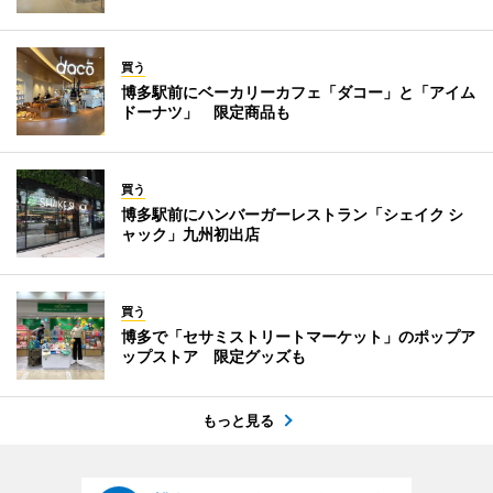
買う
博多駅前にベーカリーカフェ「ダコー」と「アイム
ドーナツ」 限定商品も
買う
博多駅前にハンバーガーレストラン「シェイク シ
ャック」九州初出店
買う
博多で「セサミストリートマーケット」のポップア
ップストア 限定グッズも
もっと見る