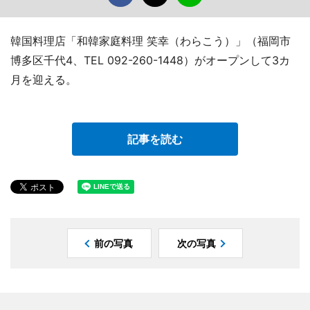
韓国料理店「和韓家庭料理 笑幸（わらこう）」（福岡市
博多区千代4、TEL 092-260-1448）がオープンして3カ
月を迎える。
記事を読む
前の写真
次の写真