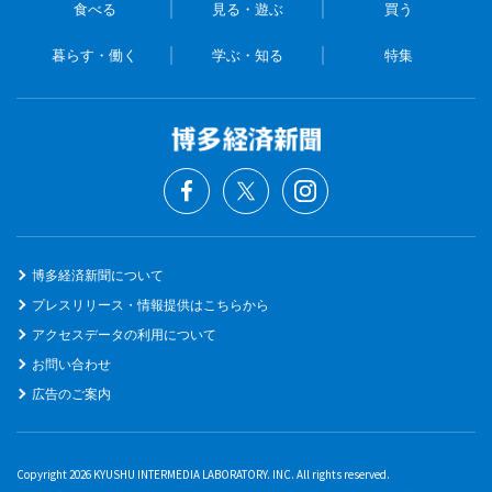
食べる
見る・遊ぶ
買う
暮らす・働く
学ぶ・知る
特集
博多経済新聞について
プレスリリース・情報提供はこちらから
アクセスデータの利用について
お問い合わせ
広告のご案内
Copyright 2026 KYUSHU INTERMEDIA LABORATORY. INC. All rights reserved.