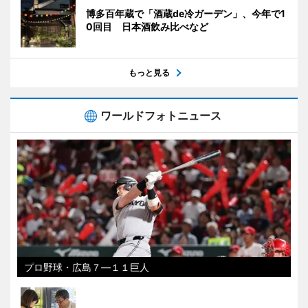
博多百年蔵で「酒蔵de冷ガーデン」、今年で1
0回目 日本酒飲み比べなど
もっと見る
ワールドフォトニュース
プロ野球・広島７―１１巨人