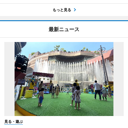
もっと見る
最新ニュース
見る・遊ぶ