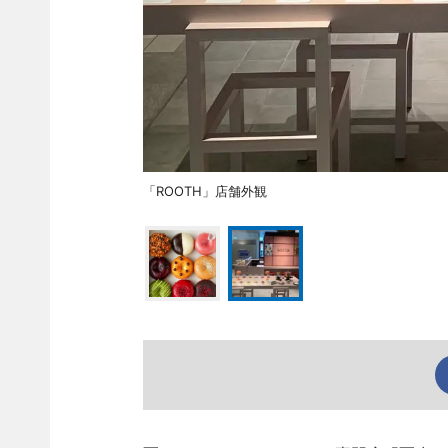
「ROOTH」店舗外観