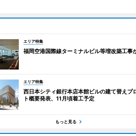
エリア特集
福岡空港国際線ターミナルビル等増改築工事
エリア特集
西日本シティ銀行本店本館ビルの建て替えプ
ト概要発表、11月頃着工予定
もっと見る