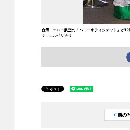
台湾・エバー航空の「ハローキティジェット」が12
ダニエルが見送り
前の