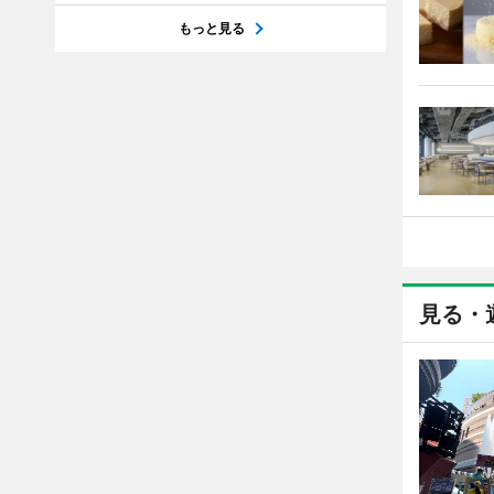
もっと見る
見る・