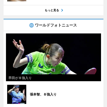
もっと見る
ワールドフォトニュース
早田が８強入り
張本智、８強入り