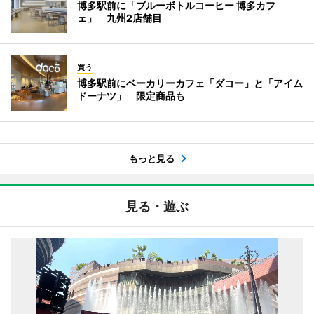
博多駅前に「ブルーボトルコーヒー 博多カフ
ェ」 九州2店舗目
買う
博多駅前にベーカリーカフェ「ダコー」と「アイム
ドーナツ」 限定商品も
もっと見る
見る・遊ぶ