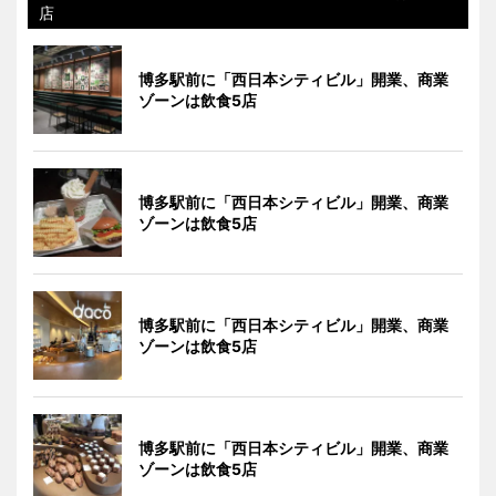
店
博多駅前に「西日本シティビル」開業、商業
ゾーンは飲食5店
博多駅前に「西日本シティビル」開業、商業
ゾーンは飲食5店
博多駅前に「西日本シティビル」開業、商業
ゾーンは飲食5店
博多駅前に「西日本シティビル」開業、商業
ゾーンは飲食5店