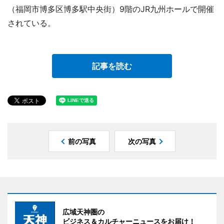
（福岡市博多区博多駅中央街）9階のJR九州ホールで開催
されている。
記事を読む
前の写真
次の写真
広域天神圏の
ビジネス＆カルチャーニュースをお届け！