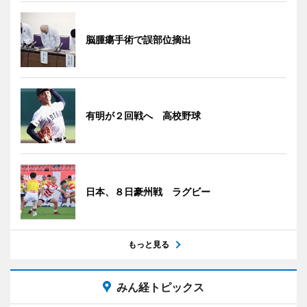
脳腫瘍手術で誤部位摘出
有明が２回戦へ 高校野球
日本、８日豪州戦 ラグビー
もっと見る
みん経トピックス