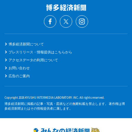
博多経済新聞について
プレスリリース・情報提供はこちらから
アクセスデータの利用について
お問い合わせ
広告のご案内
Copyright 2026 KYUSHU INTERMEDIA LABORATORY. INC. All rights reserved.
博多経済新聞に掲載の記事・写真・図表などの無断転載を禁止します。 著作権は博
多経済新聞またはその情報提供者に属します。