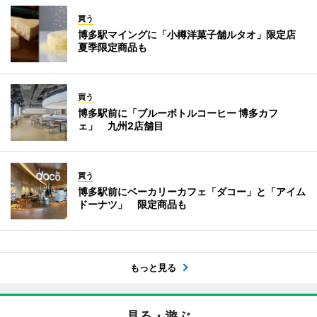
買う
博多駅マイングに「小樽洋菓子舗ルタオ」限定店
夏季限定商品も
買う
博多駅前に「ブルーボトルコーヒー 博多カフ
ェ」 九州2店舗目
買う
博多駅前にベーカリーカフェ「ダコー」と「アイム
ドーナツ」 限定商品も
もっと見る
見る・遊ぶ