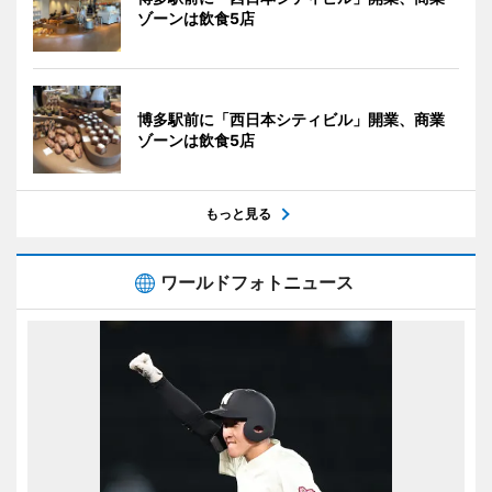
ゾーンは飲食5店
博多駅前に「西日本シティビル」開業、商業
ゾーンは飲食5店
もっと見る
ワールドフォトニュース