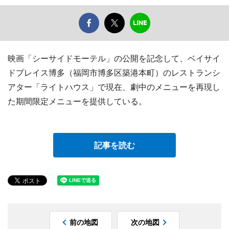
映画「シーサイドモーテル」の公開を記念して、ベイサイ
ドプレイス博多（福岡市博多区築港本町）のレストランシ
アター「ライトハウス」で現在、劇中のメニューを再現し
た期間限定メニューを提供している。
記事を読む
前の地図
次の地図