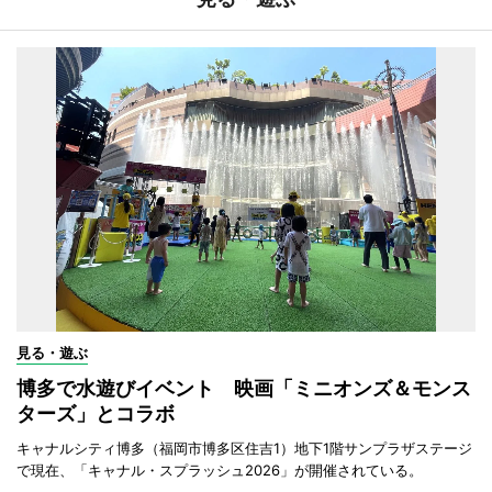
見る・遊ぶ
博多で水遊びイベント 映画「ミニオンズ＆モンス
ターズ」とコラボ
キャナルシティ博多（福岡市博多区住吉1）地下1階サンプラザステージ
で現在、「キャナル・スプラッシュ2026」が開催されている。