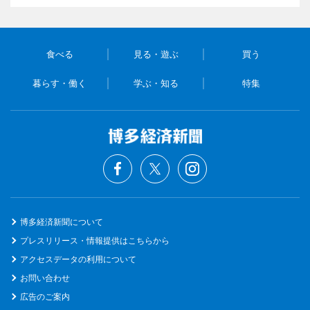
食べる
見る・遊ぶ
買う
暮らす・働く
学ぶ・知る
特集
博多経済新聞について
プレスリリース・情報提供はこちらから
アクセスデータの利用について
お問い合わせ
広告のご案内