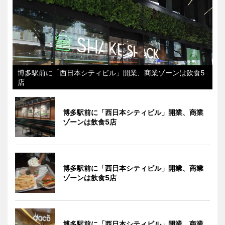
博多駅前に「西日本シティビル」開業、商業ゾーンは飲食5
店
博多駅前に「西日本シティビル」開業、商業
ゾーンは飲食5店
博多駅前に「西日本シティビル」開業、商業
ゾーンは飲食5店
博多駅前に「西日本シティビル」開業、商業