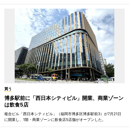
買う
博多駅前に「西日本シティビル」開業、商業ゾーン
は飲食5店
複合ビル「西日本シティビル」（福岡市博多区博多駅前3）が7月21日
に開業し、1階・商業ゾーンに飲食店5店舗がオープンした。