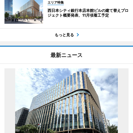
エリア特集
西日本シティ銀行本店本館ビルの建て替えプロ
ジェクト概要発表、11月頃着工予定
もっと見る
最新ニュース