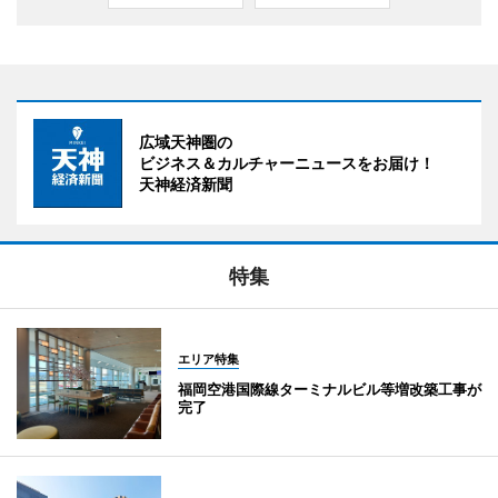
広域天神圏の
ビジネス＆カルチャーニュースをお届け！
天神経済新聞
特集
エリア特集
福岡空港国際線ターミナルビル等増改築工事が
完了