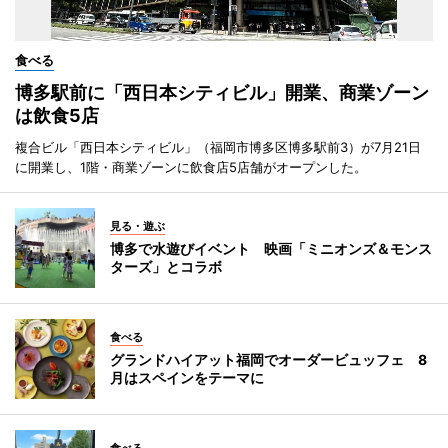
食べる
博多駅前に「西日本シティビル」開業、商業ゾーン
は飲食5店
複合ビル「西日本シティビル」（福岡市博多区博多駅前3）が7月21日
に開業し、1階・商業ゾーンに飲食店5店舗がオープンした。
見る・遊ぶ
博多で水遊びイベント 映画「ミニオンズ＆モンス
ターズ」とコラボ
食べる
グランドハイアット福岡でオーダービュッフェ 8
月はスペインをテーマに