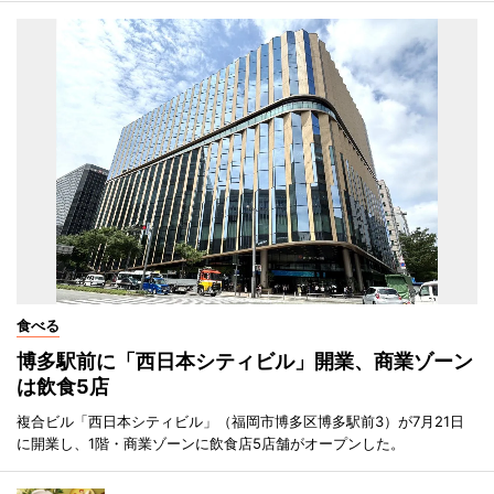
食べる
博多駅前に「西日本シティビル」開業、商業ゾーン
は飲食5店
複合ビル「西日本シティビル」（福岡市博多区博多駅前3）が7月21日
に開業し、1階・商業ゾーンに飲食店5店舗がオープンした。