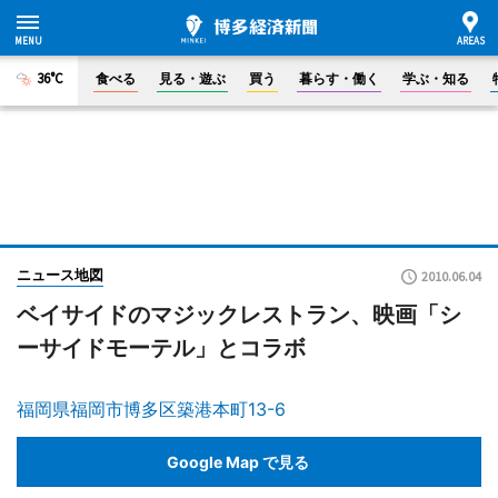
36°C
食べる
見る・遊ぶ
買う
暮らす・働く
学ぶ・知る
ニュース地図
2010.06.04
ベイサイドのマジックレストラン、映画「シ
ーサイドモーテル」とコラボ
福岡県福岡市博多区築港本町13-6
Google Map で見る