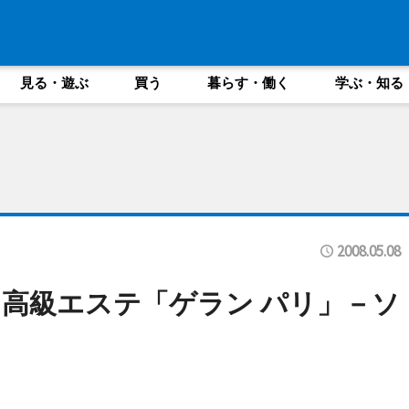
見る・遊ぶ
買う
暮らす・働く
学ぶ・知る
2008.05.08
高級エステ「ゲラン パリ」－ソ