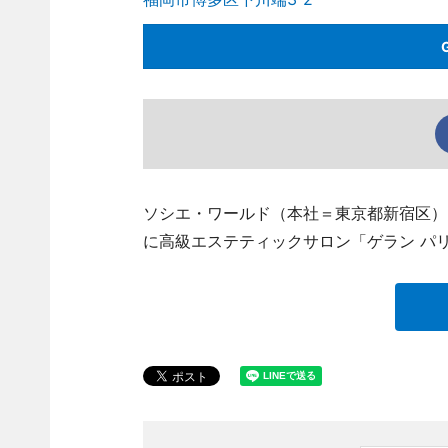
ソシエ・ワールド（本社＝東京都新宿区）
に高級エステティックサロン「ゲラン パ