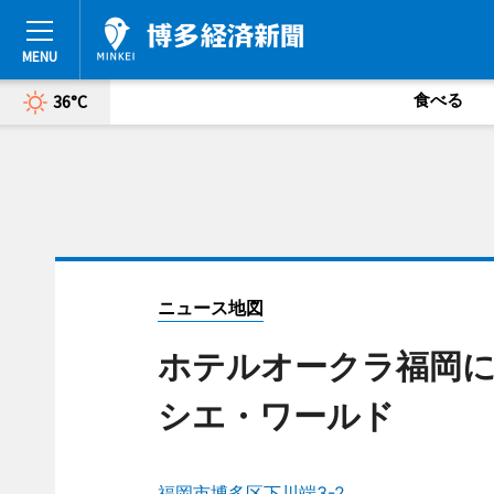
食べる
36°C
ニュース地図
ホテルオークラ福岡に
シエ・ワールド
福岡市博多区下川端3-2