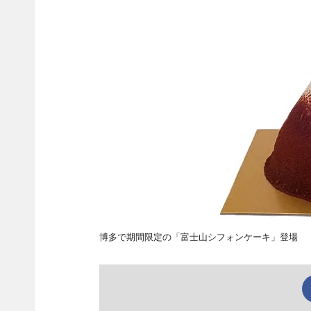
博多で期間限定の「富士山シフォンケーキ」登場