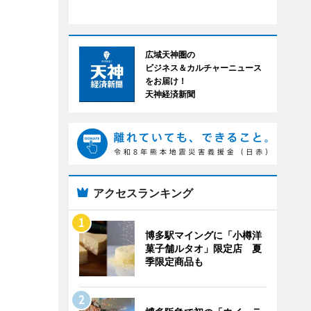
広域天神圏の
ビジネス＆カルチャーニュース
をお届け！
天神経済新聞
アクセスランキング
博多駅マイングに「小樽洋
菓子舗ルタオ」限定店 夏
季限定商品も