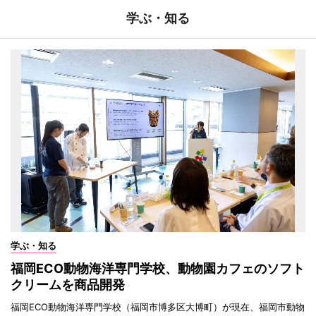
学ぶ・知る
学ぶ・知る
福岡ECO動物海洋専門学校、動物園カフェのソフト
クリームを商品開発
福岡ECO動物海洋専門学校（福岡市博多区大博町）が現在、福岡市動物