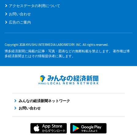
アクセスデータの利用について
お問い合わせ
広告のご案内
Copyright 2026 KYUSHU INTERMEDIA LABORATORY. INC. All rights reserved.
博多経済新聞に掲載の記事・写真・図表などの無断転載を禁止します。 著作権は博
多経済新聞またはその情報提供者に属します。
みんなの経済新聞ネットワーク
お問い合わせ