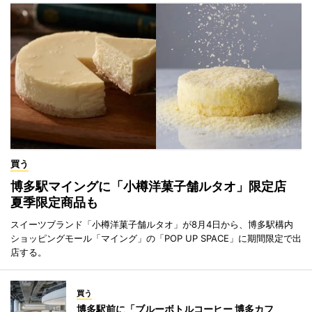
買う
博多駅マイングに「小樽洋菓子舗ルタオ」限定店
夏季限定商品も
スイーツブランド「小樽洋菓子舗ルタオ」が8月4日から、博多駅構内
ショッピングモール「マイング」の「POP UP SPACE」に期間限定で出
店する。
買う
博多駅前に「ブルーボトルコーヒー 博多カフ