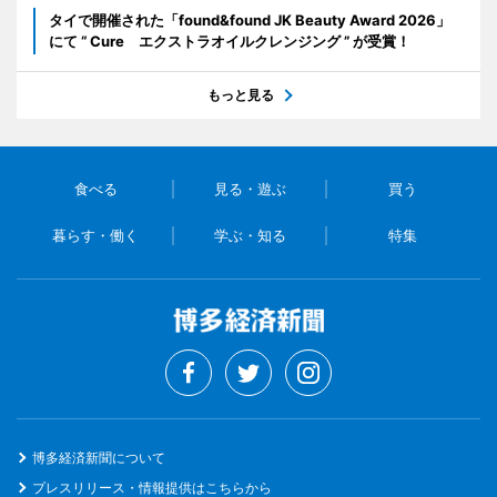
タイで開催された「found&found JK Beauty Award 2026」
にて “ Cure エクストラオイルクレンジング ” が受賞！
もっと見る
食べる
見る・遊ぶ
買う
暮らす・働く
学ぶ・知る
特集
博多経済新聞について
プレスリリース・情報提供はこちらから