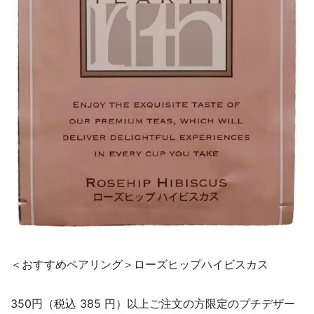
＜おすすめペアリング＞ローズヒップハイビスカス
350円（税込 385 円）以上ご注文の方限定のプチデザー