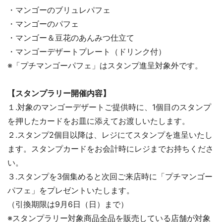
・マンゴーのブリュレパフェ
・マンゴーのパフェ
・マンゴー＆豆花のあんみつ仕立て
・マンゴーデザートプレート（ドリンク付）
※「プチマンゴーパフェ」はスタンプ進呈対象外です。
【スタンプラリー開催内容】
１.対象のマンゴーデザートご提供時に、1個目のスタンプ
を押したカードをお皿に添えてお渡しいたします。
２.スタンプ2個目以降は、レジにてスタンプを進呈いたし
ます。スタンプカードをお会計時にレジまでお持ちくださ
い。
３.スタンプを3個集めると次回ご来店時に「プチマンゴー
パフェ」をプレゼントいたします。
（引換期限は9月6日（日）まで）
※スタンプラリー対象商品全品を販売している店舗が対象