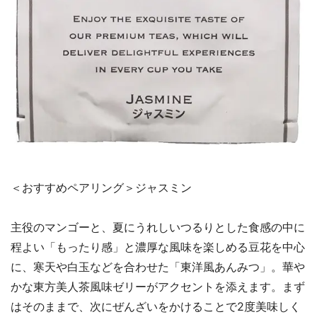
＜おすすめペアリング＞ジャスミン
主役のマンゴーと、夏にうれしいつるりとした食感の中に
程よい「もったり感」と濃厚な風味を楽しめる豆花を中心
に、寒天や白玉などを合わせた「東洋風あんみつ」。華や
かな東方美人茶風味ゼリーがアクセントを添えます。まず
はそのままで、次にぜんざいをかけることで2度美味しく