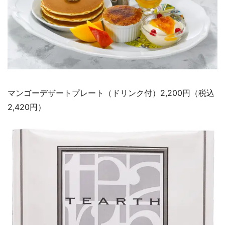
マンゴーデザートプレート（ドリンク付）2,200円（税込
2,420円）