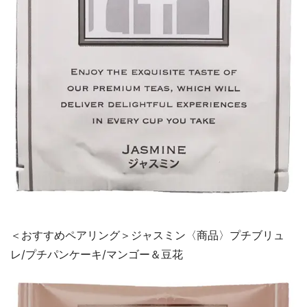
＜おすすめペアリング＞ジャスミン〈商品〉プチブリュ
レ/プチパンケーキ/マンゴー＆豆花