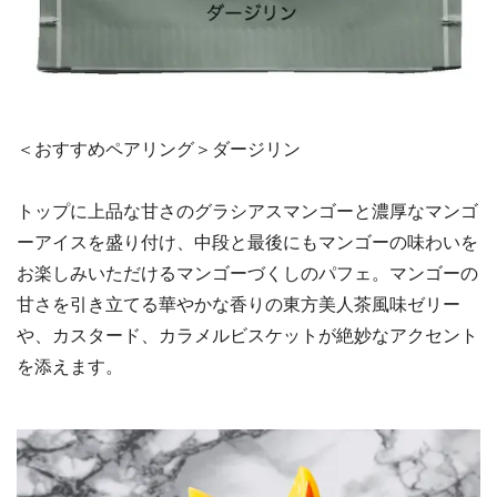
＜おすすめペアリング＞ダージリン
トップに上品な甘さのグラシアスマンゴーと濃厚なマンゴ
ーアイスを盛り付け、中段と最後にもマンゴーの味わいを
お楽しみいただけるマンゴーづくしのパフェ。マンゴーの
甘さを引き立てる華やかな香りの東方美人茶風味ゼリー
や、カスタード、カラメルビスケットが絶妙なアクセント
を添えます。