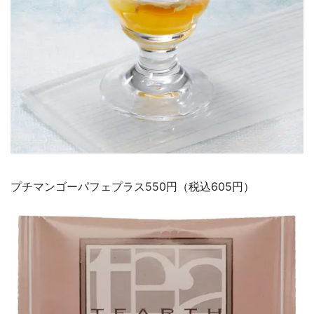
プチマンゴーパフェプラス550円（税込605円）