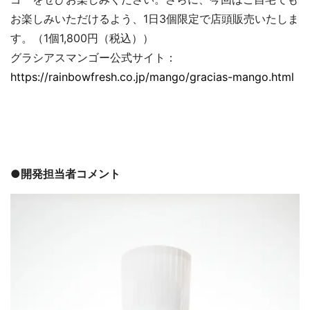
お楽しみいただけるよう、1日3個限定で店頭販売いたしま
す。（1個1,800円（税込））
グラシアスマンゴー公式サイト：
https://rainbowfresh.co.jp/mango/gracias-mango.html
●開発担当者コメント