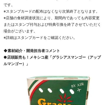
です。
※スタンプカードの配布はなくなり次第終了となります。
※店舗の食材調達状況により、期間内であっても内容変更
またはスタンプ付与および特典引換を終了させていただく
場合がございます。
※詳細はスタンプカードをご確認ください。
◆素材紹介・開発担当者コメント
●店頭販売も！メキシコ産「グラシアスマンゴー（アップ
ルマンゴー）」