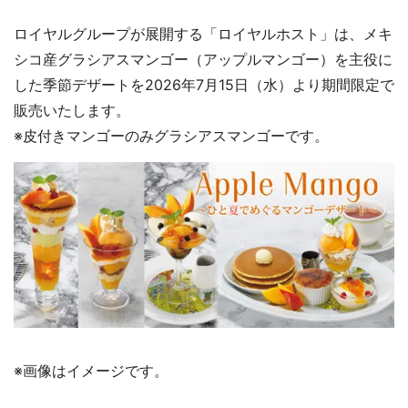
ロイヤルグループが展開する「ロイヤルホスト」は、メキ
シコ産グラシアスマンゴー（アップルマンゴー）を主役に
した季節デザートを2026年7月15日（水）より期間限定で
販売いたします。
※皮付きマンゴーのみグラシアスマンゴーです。
※画像はイメージです。