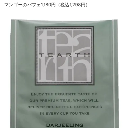
マンゴーのパフェ1,180円（税込1,298円）