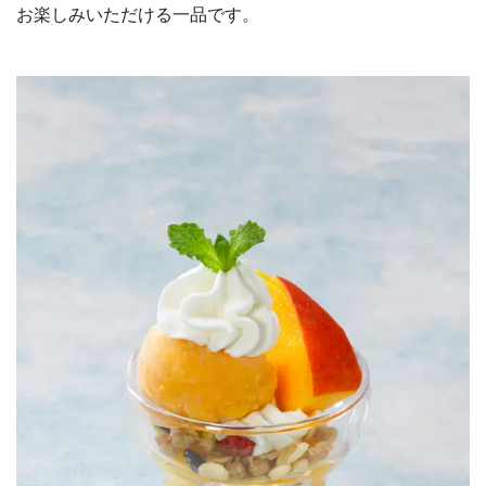
お楽しみいただける一品です。