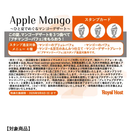
【対象商品】