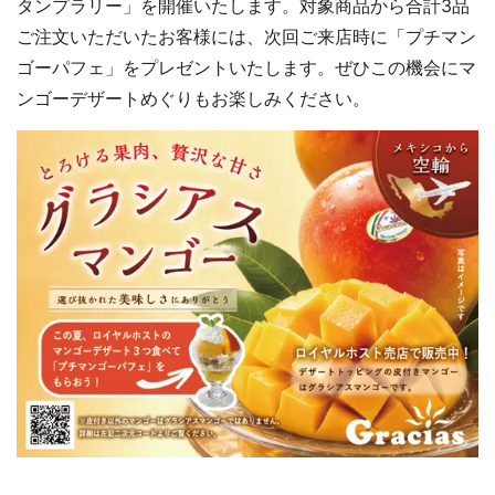
タンプラリー」を開催いたします。対象商品から合計3品
ご注文いただいたお客様には、次回ご来店時に「プチマン
ゴーパフェ」をプレゼントいたします。ぜひこの機会にマ
ンゴーデザートめぐりもお楽しみください。