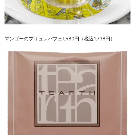
マンゴーのブリュレパフェ1,580円（税込1,738円）