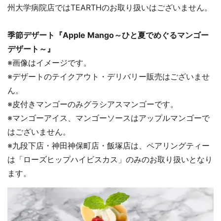
州大学病院店ではTEARTHのお取り扱いはございません。
季節デザート『Apple Mango～ひと夏でめぐるマンゴー
デザート～』
※画像はイメージです。
※デザートのテイクアウト・デリバリー販売はございませ
ん。
※皮付きマンゴーのみグラシアスマンゴーです。
※マンゴーアイス、マンゴーソースはアップルマンゴーで
はございません。
※九段下店・神田神保町店・飯塚店は、ペアリングティー
は「ローズヒップハイビスカス」のみのお取り扱いとなり
ます。