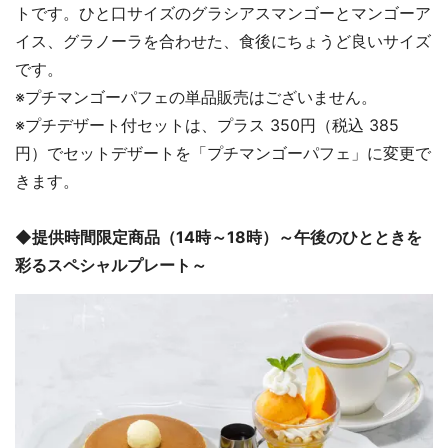
トです。ひと口サイズのグラシアスマンゴーとマンゴーア
イス、グラノーラを合わせた、食後にちょうど良いサイズ
です。
※プチマンゴーパフェの単品販売はございません。
※プチデザート付セットは、プラス 350円（税込 385
円）でセットデザートを「プチマンゴーパフェ」に変更で
きます。
◆提供時間限定商品（14時～18時）～午後のひとときを
彩るスペシャルプレート～