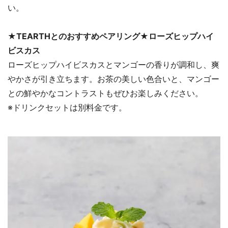
い。
★TEARTHとのおすすめペアリング★ローズヒップハイ
ビスカス
ローズヒップハイビスカスとマンゴーの香りが調和し、爽
やかさが引き立ちます。お茶の美しい色合いと、マンゴー
との鮮やかなコントラストもぜひお楽しみください。
※ドリンクセットは別料金です。