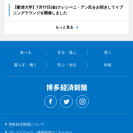
【叡啓大学】7月17日(金)クレシーニ・アン氏をお招きしてイブ
ニングラウンジを開催しました
もっと見る
食べる
見る・遊ぶ
買う
暮らす・働く
学ぶ・知る
特集
博多経済新聞について
プレスリリース・情報提供はこちらから