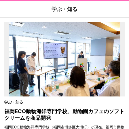
学ぶ・知る
学ぶ・知る
福岡ECO動物海洋専門学校、動物園カフェのソフト
クリームを商品開発
福岡ECO動物海洋専門学校（福岡市博多区大博町）が現在、福岡市動物