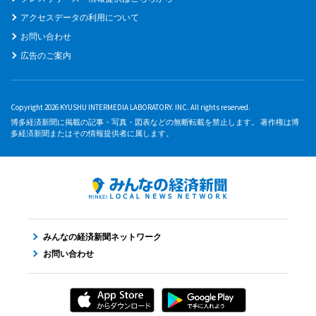
アクセスデータの利用について
お問い合わせ
広告のご案内
Copyright 2026 KYUSHU INTERMEDIA LABORATORY. INC. All rights reserved.
博多経済新聞に掲載の記事・写真・図表などの無断転載を禁止します。 著作権は博
多経済新聞またはその情報提供者に属します。
みんなの経済新聞ネットワーク
お問い合わせ