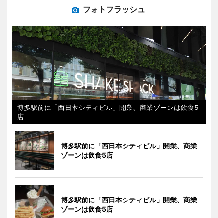
フォトフラッシュ
博多駅前に「西日本シティビル」開業、商業ゾーンは飲食5
店
博多駅前に「西日本シティビル」開業、商業
ゾーンは飲食5店
博多駅前に「西日本シティビル」開業、商業
ゾーンは飲食5店