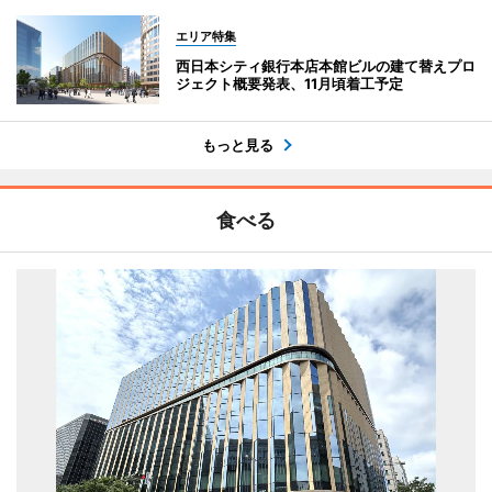
エリア特集
西日本シティ銀行本店本館ビルの建て替えプロ
ジェクト概要発表、11月頃着工予定
もっと見る
食べる