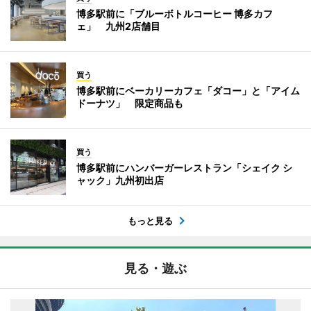
博多駅前に「ブルーボトルコーヒー 博多カフ
ェ」 九州2店舗目
買う
博多駅前にベーカリーカフェ「ダコー」と「アイム
ドーナツ」 限定商品も
買う
博多駅前にハンバーガーレストラン「シェイク シ
ャック」九州初出店
もっと見る
見る・遊ぶ