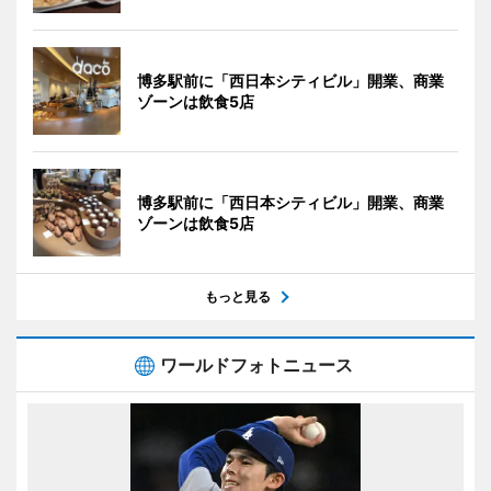
博多駅前に「西日本シティビル」開業、商業
ゾーンは飲食5店
博多駅前に「西日本シティビル」開業、商業
ゾーンは飲食5店
もっと見る
ワールドフォトニュース