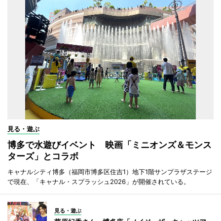
見る・遊ぶ
博多で水遊びイベント 映画「ミニオンズ＆モンス
ターズ」とコラボ
キャナルシティ博多（福岡市博多区住吉1）地下1階サンプラザステージ
で現在、「キャナル・スプラッシュ2026」が開催されている。
見る・遊ぶ