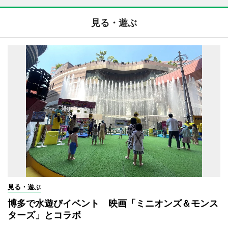
見る・遊ぶ
見る・遊ぶ
博多で水遊びイベント 映画「ミニオンズ＆モンス
ターズ」とコラボ