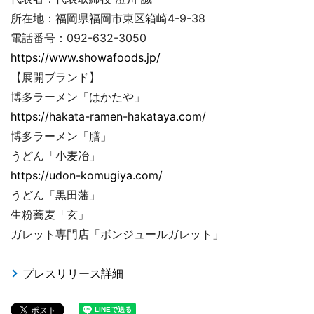
所在地：福岡県福岡市東区箱崎4-9-38
電話番号：092-632-3050
https://www.showafoods.jp/
【展開ブランド】
博多ラーメン「はかたや」
https://hakata-ramen-hakataya.com/
博多ラーメン「膳」
うどん「小麦冶」
https://udon-komugiya.com/
うどん「黒田藩」
生粉蕎麦「玄」
ガレット専門店「ボンジュールガレット」
プレスリリース詳細