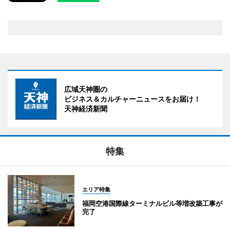
広域天神圏の
ビジネス＆カルチャーニュースをお届け！
天神経済新聞
特集
エリア特集
福岡空港国際線ターミナルビル等増改築工事が
完了