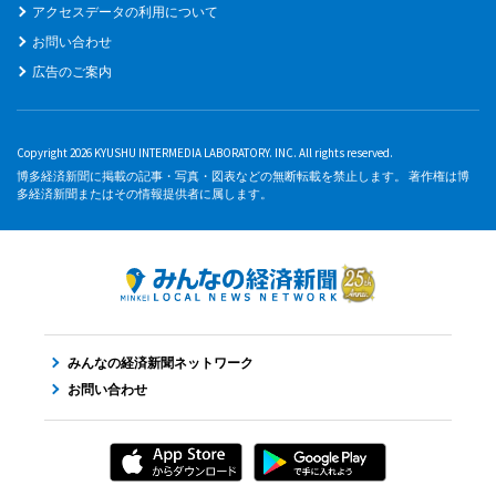
アクセスデータの利用について
お問い合わせ
広告のご案内
Copyright 2026 KYUSHU INTERMEDIA LABORATORY. INC. All rights reserved.
博多経済新聞に掲載の記事・写真・図表などの無断転載を禁止します。 著作権は博
多経済新聞またはその情報提供者に属します。
みんなの経済新聞ネットワーク
お問い合わせ