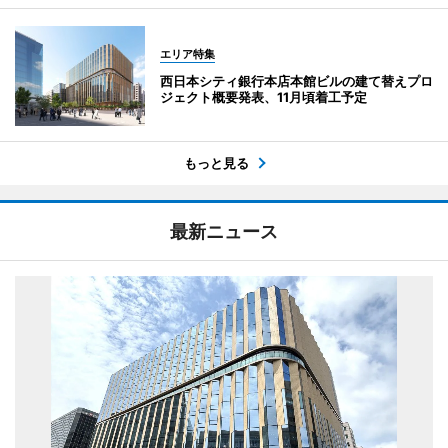
エリア特集
西日本シティ銀行本店本館ビルの建て替えプロ
ジェクト概要発表、11月頃着工予定
もっと見る
最新ニュース