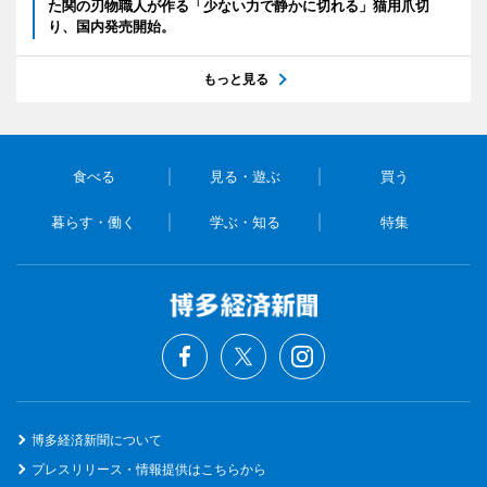
た関の刃物職人が作る「少ない力で静かに切れる」猫用爪切
り、国内発売開始。
もっと見る
食べる
見る・遊ぶ
買う
暮らす・働く
学ぶ・知る
特集
博多経済新聞について
プレスリリース・情報提供はこちらから