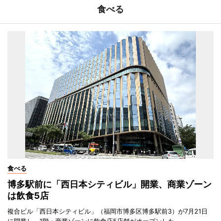
食べる
食べる
博多駅前に「西日本シティビル」開業、商業ゾーン
は飲食5店
複合ビル「西日本シティビル」（福岡市博多区博多駅前3）が7月21日