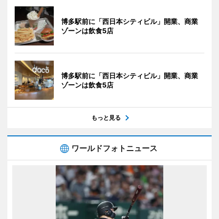
博多駅前に「西日本シティビル」開業、商業
ゾーンは飲食5店
博多駅前に「西日本シティビル」開業、商業
ゾーンは飲食5店
もっと見る
ワールドフォトニュース