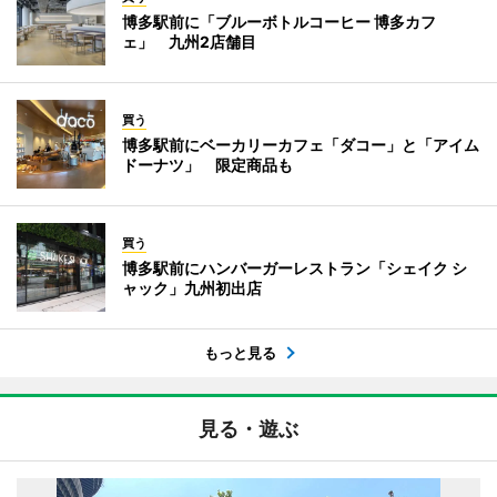
博多駅前に「ブルーボトルコーヒー 博多カフ
ェ」 九州2店舗目
買う
博多駅前にベーカリーカフェ「ダコー」と「アイム
ドーナツ」 限定商品も
買う
博多駅前にハンバーガーレストラン「シェイク シ
ャック」九州初出店
もっと見る
見る・遊ぶ