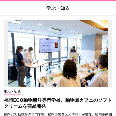
学ぶ・知る
学ぶ・知る
福岡ECO動物海洋専門学校、動物園カフェのソフト
クリームを商品開発
福岡ECO動物海洋専門学校（福岡市博多区大博町）が現在、福岡市動物