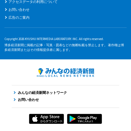
アクセスデータの利用について
お問い合わせ
広告のご案内
Copyright 2026 KYUSHU INTERMEDIA LABORATORY. INC. All rights reserved.
博多経済新聞に掲載の記事・写真・図表などの無断転載を禁止します。 著作権は博
多経済新聞またはその情報提供者に属します。
みんなの経済新聞ネットワーク
お問い合わせ