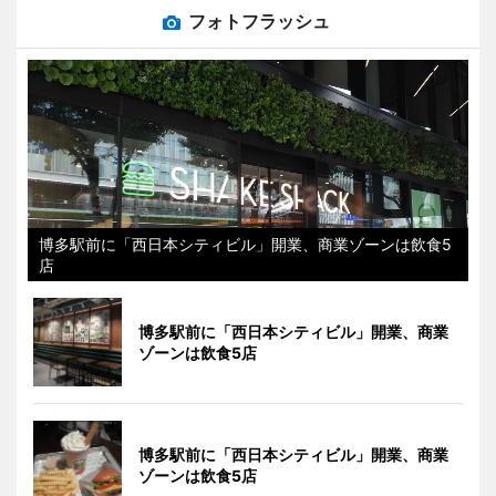
フォトフラッシュ
博多駅前に「西日本シティビル」開業、商業ゾーンは飲食5
店
博多駅前に「西日本シティビル」開業、商業
ゾーンは飲食5店
博多駅前に「西日本シティビル」開業、商業
ゾーンは飲食5店