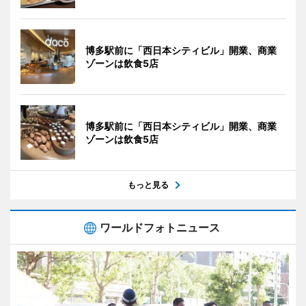
博多駅前に「西日本シティビル」開業、商業
ゾーンは飲食5店
博多駅前に「西日本シティビル」開業、商業
ゾーンは飲食5店
もっと見る
ワールドフォトニュース