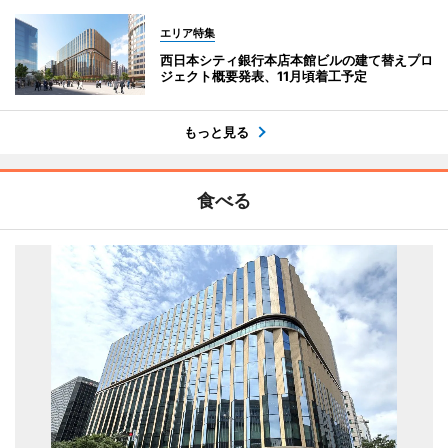
エリア特集
西日本シティ銀行本店本館ビルの建て替えプロ
ジェクト概要発表、11月頃着工予定
もっと見る
食べる