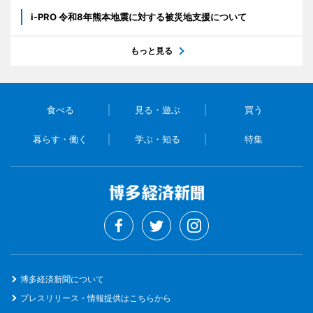
i-PRO 令和8年熊本地震に対する被災地支援について
もっと見る
食べる
見る・遊ぶ
買う
暮らす・働く
学ぶ・知る
特集
博多経済新聞について
プレスリリース・情報提供はこちらから