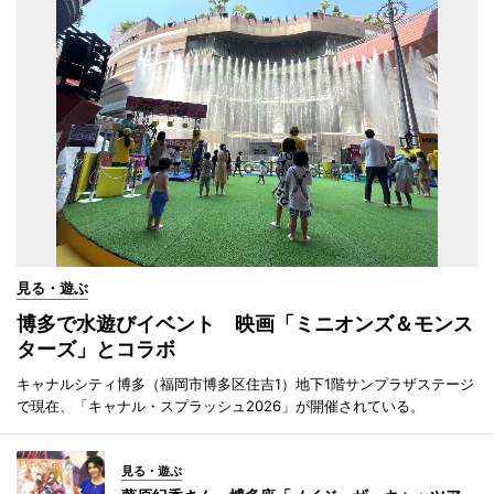
見る・遊ぶ
博多で水遊びイベント 映画「ミニオンズ＆モンス
ターズ」とコラボ
キャナルシティ博多（福岡市博多区住吉1）地下1階サンプラザステージ
で現在、「キャナル・スプラッシュ2026」が開催されている。
見る・遊ぶ