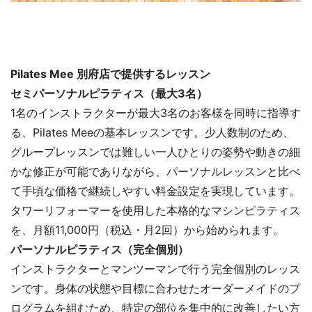
Pilates Mee 別府店で提供するレッスン
セミパーソナルピラティス（最大3名）
1名のインストラクターが最大3名のお客様を同時に指導す
る、Pilates Meeの基本レッスンです。少人数制のため、
グループレッスンでは難しい一人ひとりの姿勢や動きの細
かな修正が可能でありながら、パーソナルレッスンと比べ
て手頃な価格で継続しやすい料金設定を実現しています。
タワーリフォーマーを使用した本格的なマシンピラティス
を、月額11,000円（税込・月2回）から始められます。
パーソナルピラティス（完全個別）
インストラクターとマンツーマンで行う完全個別のレッス
ンです。身体の状態や目標に合わせたオーダーメイドのプ
ログラムを組むため、特定の部位を集中的に改善したい方