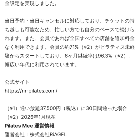
金設定を実現しました。
当日予約・当日キャンセルに対応しており、チケットの持
ち越しも可能なため、忙しい方でも自分のペースで続けら
れます。また、会員であれば全国すべての店舗を追加料金
なく利用できます。会員の約71%（※2）がピラティス未経
験からスタートしており、6ヶ月継続率は96.3%（※2）。
幅広い年代に利用されています。
公式サイト
https://m-pilates.com/
（※1）通い放題37,500円（税込）に30日間通った場合
（※2）2026年1月現在
Pilates Mee 運営情報
運営会社：株式会社RiAGEL