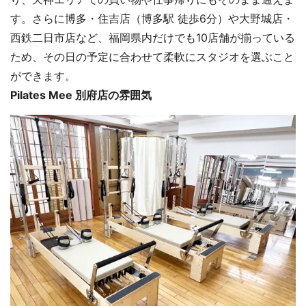
す。さらに博多・住吉店（博多駅 徒歩6分）や大野城店・
西鉄二日市店など、福岡県内だけでも10店舗が揃っている
ため、その日の予定に合わせて柔軟にスタジオを選ぶこと
ができます。
Pilates Mee 別府店の雰囲気