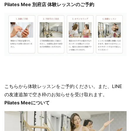
Pilates Mee 別府店 体験レッスンのご予約
こちら
から体験レッスンをご予約ください。また、
LINE
の友達追加
で空き枠のお知らせを受け取れます。
Pilates Meeについて