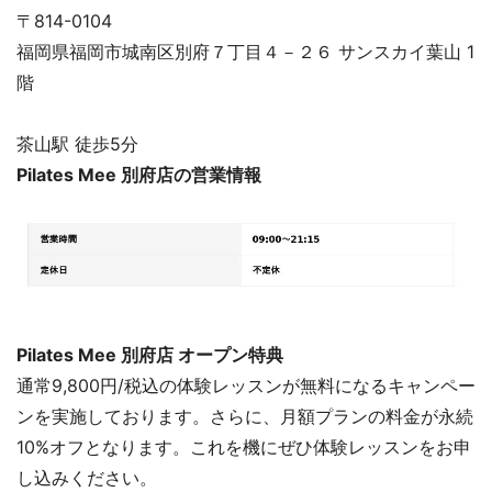
〒814-0104
福岡県福岡市城南区別府７丁目４－２６ サンスカイ葉山 1
階
茶山駅 徒歩5分
Pilates Mee 別府店の営業情報
Pilates Mee 別府店 オープン特典
通常9,800円/税込の体験レッスンが無料になるキャンペー
ンを実施しております。さらに、月額プランの料金が永続
10%オフとなります。これを機にぜひ体験レッスンをお申
し込みください。