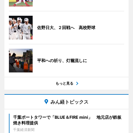
佐野日大、２回戦へ 高校野球
平和への祈り、灯籠流しに
もっと見る
みん経トピックス
千葉ポートタワーで「BLUE＆FIRE mini」 地元店が鉄板
焼き料理提供
千葉経済新聞