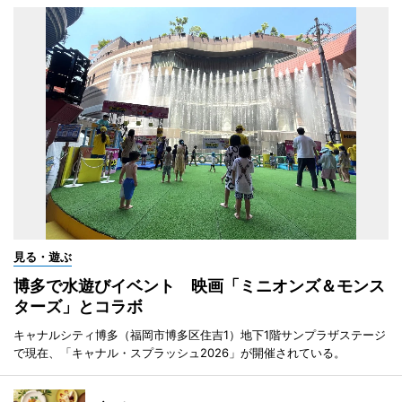
見る・遊ぶ
博多で水遊びイベント 映画「ミニオンズ＆モンス
ターズ」とコラボ
キャナルシティ博多（福岡市博多区住吉1）地下1階サンプラザステージ
で現在、「キャナル・スプラッシュ2026」が開催されている。