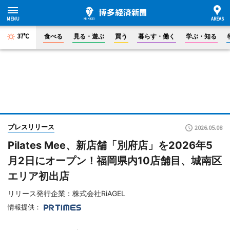
37°C
食べる
見る・遊ぶ
買う
暮らす・働く
学ぶ・知る
プレスリリース
2026.05.08
Pilates Mee、新店舗「別府店」を2026年5
月2日にオープン！福岡県内10店舗目、城南区
エリア初出店
リリース発行企業：株式会社RiAGEL
情報提供：