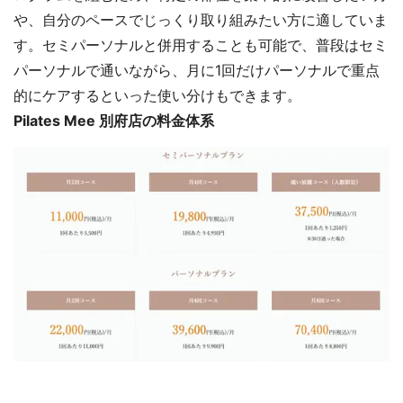
や、自分のペースでじっくり取り組みたい方に適していま
す。セミパーソナルと併用することも可能で、普段はセミ
パーソナルで通いながら、月に1回だけパーソナルで重点
的にケアするといった使い分けもできます。
Pilates Mee 別府店の料金体系