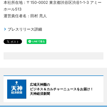
本社所在地：〒150-0002 東京都渋谷区渋谷1-1-3 アミー
ホール513
運営責任者名：田村 亮人
プレスリリース詳細
広域天神圏の
ビジネス＆カルチャーニュースをお届け！
天神経済新聞