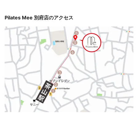
Pilates Mee 別府店のアクセス