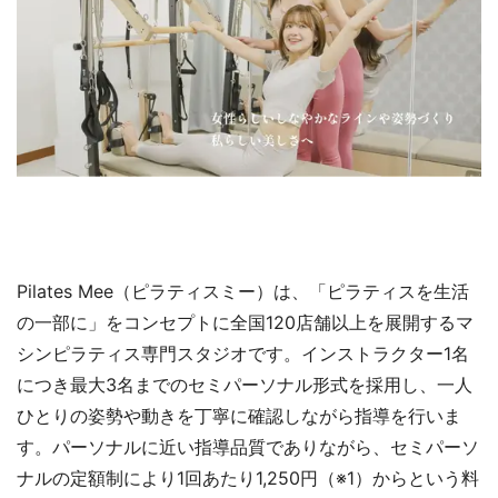
Pilates Mee（ピラティスミー）は、「ピラティスを生活
の一部に」をコンセプトに全国120店舗以上を展開するマ
シンピラティス専門スタジオです。インストラクター1名
につき最大3名までのセミパーソナル形式を採用し、一人
ひとりの姿勢や動きを丁寧に確認しながら指導を行いま
す。パーソナルに近い指導品質でありながら、セミパーソ
ナルの定額制により1回あたり1,250円（※1）からという料