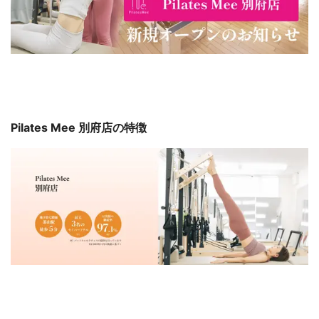
Pilates Mee 別府店の特徴