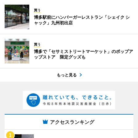
買う
博多駅前にハンバーガーレストラン「シェイク シ
ャック」九州初出店
買う
博多で「セサミストリートマーケット」のポップア
ップストア 限定グッズも
もっと見る
アクセスランキング