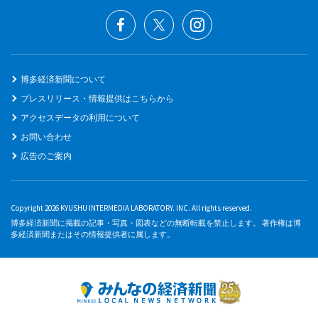
博多経済新聞について
プレスリリース・情報提供はこちらから
アクセスデータの利用について
お問い合わせ
広告のご案内
Copyright 2026 KYUSHU INTERMEDIA LABORATORY. INC. All rights reserved.
博多経済新聞に掲載の記事・写真・図表などの無断転載を禁止します。 著作権は博
多経済新聞またはその情報提供者に属します。