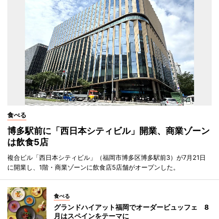
食べる
博多駅前に「西日本シティビル」開業、商業ゾーン
は飲食5店
複合ビル「西日本シティビル」（福岡市博多区博多駅前3）が7月21日
に開業し、1階・商業ゾーンに飲食店5店舗がオープンした。
食べる
グランドハイアット福岡でオーダービュッフェ 8
月はスペインをテーマに