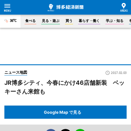
36°C
食べる
見る・遊ぶ
買う
暮らす・働く
学ぶ・知る
ニュース地図
2017.02.03
JR博多シティ、今春にかけ46店舗新装 ベッ
キーさん来館も
Google Map で見る