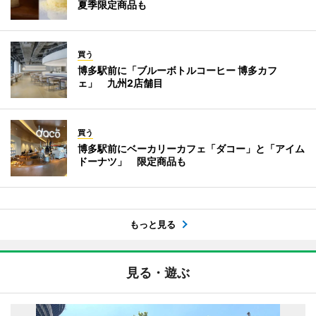
夏季限定商品も
買う
博多駅前に「ブルーボトルコーヒー 博多カフ
ェ」 九州2店舗目
買う
博多駅前にベーカリーカフェ「ダコー」と「アイム
ドーナツ」 限定商品も
もっと見る
見る・遊ぶ