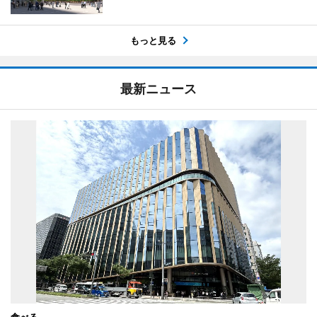
もっと見る
最新ニュース