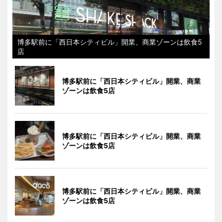
博多駅前に「西日本シティビル」開業、商業ゾーンは飲食5
店
博多駅前に「西日本シティビル」開業、商業
ゾーンは飲食5店
博多駅前に「西日本シティビル」開業、商業
ゾーンは飲食5店
博多駅前に「西日本シティビル」開業、商業
ゾーンは飲食5店