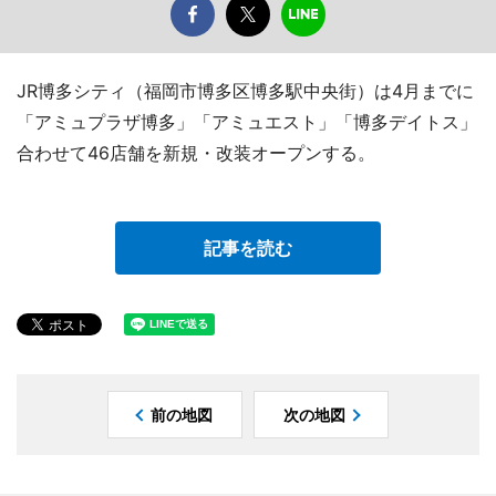
JR博多シティ（福岡市博多区博多駅中央街）は4月までに
「アミュプラザ博多」「アミュエスト」「博多デイトス」
合わせて46店舗を新規・改装オープンする。
記事を読む
前の地図
次の地図