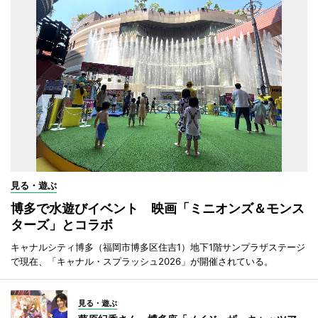
見る・遊ぶ
博多で水遊びイベント 映画「ミニオンズ＆モンス
ターズ」とコラボ
キャナルシティ博多（福岡市博多区住吉1）地下1階サンプラザステージ
で現在、「キャナル・スプラッシュ2026」が開催されている。
見る・遊ぶ