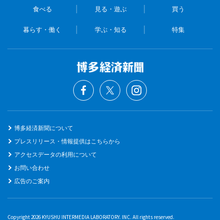
食べる
見る・遊ぶ
買う
暮らす・働く
学ぶ・知る
特集
博多経済新聞について
プレスリリース・情報提供はこちらから
アクセスデータの利用について
お問い合わせ
広告のご案内
Copyright 2026 KYUSHU INTERMEDIA LABORATORY. INC. All rights reserved.