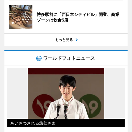
博多駅前に「西日本シティビル」開業、商業
ゾーンは飲食5店
もっと見る
ワールドフォトニュース
あいさつされる悠仁さま