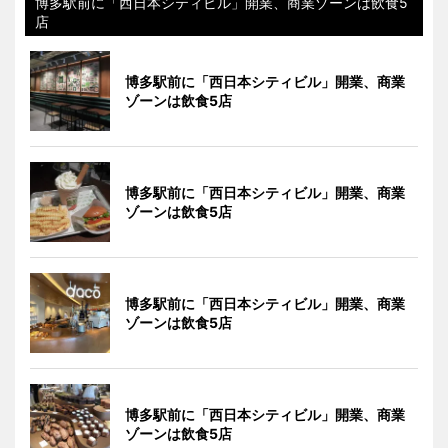
博多駅前に「西日本シティビル」開業、商業ゾーンは飲食5
店
博多駅前に「西日本シティビル」開業、商業
ゾーンは飲食5店
博多駅前に「西日本シティビル」開業、商業
ゾーンは飲食5店
博多駅前に「西日本シティビル」開業、商業
ゾーンは飲食5店
博多駅前に「西日本シティビル」開業、商業
ゾーンは飲食5店