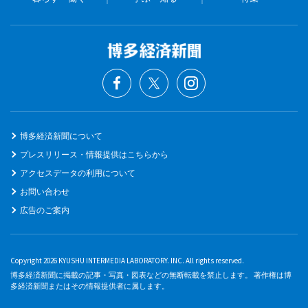
博多経済新聞について
プレスリリース・情報提供はこちらから
アクセスデータの利用について
お問い合わせ
広告のご案内
Copyright 2026 KYUSHU INTERMEDIA LABORATORY. INC. All rights reserved.
博多経済新聞に掲載の記事・写真・図表などの無断転載を禁止します。 著作権は博
多経済新聞またはその情報提供者に属します。