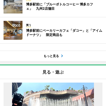
博多駅前に「ブルーボトルコーヒー 博多カフ
ェ」 九州2店舗目
買う
博多駅前にベーカリーカフェ「ダコー」と「アイム
ドーナツ」 限定商品も
もっと見る
見る・遊ぶ