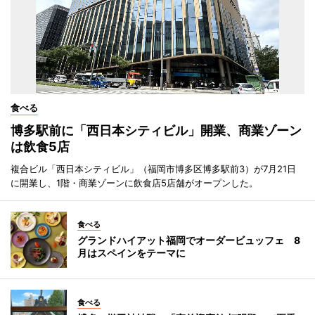
食べる
博多駅前に「西日本シティビル」開業、商業ゾーン
は飲食5店
複合ビル「西日本シティビル」（福岡市博多区博多駅前3）が7月21日
に開業し、1階・商業ゾーンに飲食店5店舗がオープンした。
食べる
グランドハイアット福岡でオーダービュッフェ 8
月はスペインをテーマに
食べる