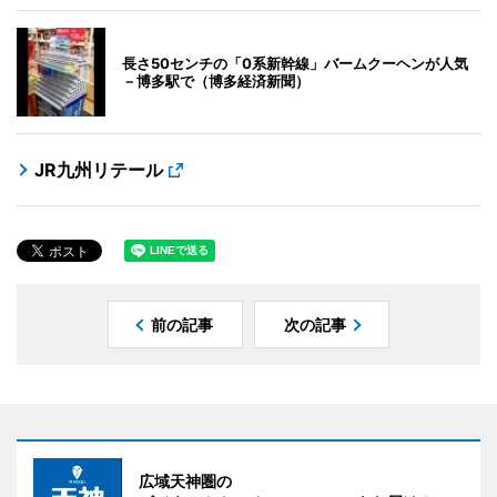
長さ50センチの「0系新幹線」バームクーヘンが人気
－博多駅で（博多経済新聞）
JR九州リテール
前の記事
次の記事
広域天神圏の