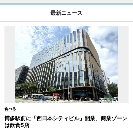
最新ニュース
食べる
博多駅前に「西日本シティビル」開業、商業ゾーン
は飲食5店