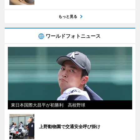
もっと見る
ワールドフォトニュース
東日本国際大昌平が初勝利 高校野球
上野動物園で交通安全呼び掛け