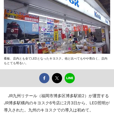
看板、店内とも全てLEDとなったキヨスク。他と比べてもやや青白く、店内
もとても明るい。
JR九州リテール（福岡市博多区博多駅前2）が運営する
JR博多駅構内のキヨスク6号店に2月3日から、LED照明が
導入された。九州のキヨスクでの導入は初めて。