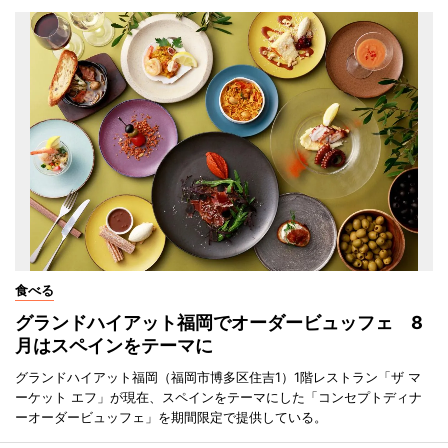
食べる
グランドハイアット福岡でオーダービュッフェ 8
月はスペインをテーマに
グランドハイアット福岡（福岡市博多区住吉1）1階レストラン「ザ マ
ーケット エフ」が現在、スペインをテーマにした「コンセプトディナ
ーオーダービュッフェ」を期間限定で提供している。