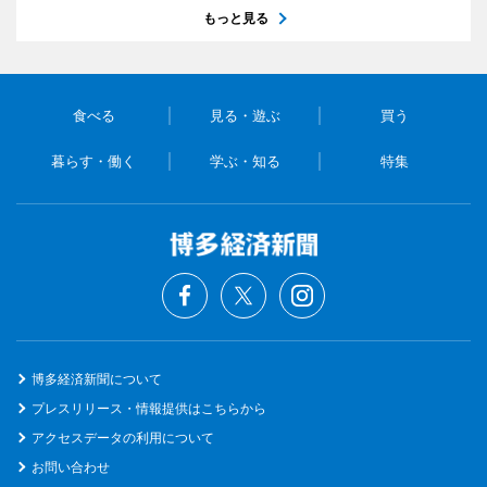
もっと見る
食べる
見る・遊ぶ
買う
暮らす・働く
学ぶ・知る
特集
博多経済新聞について
プレスリリース・情報提供はこちらから
アクセスデータの利用について
お問い合わせ