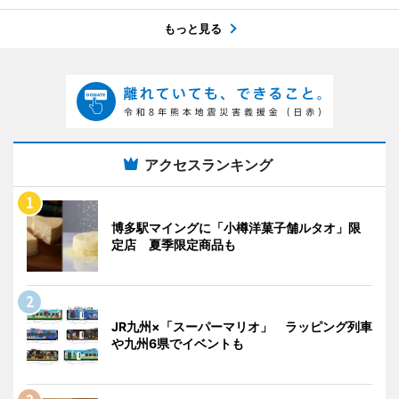
もっと見る
アクセスランキング
博多駅マイングに「小樽洋菓子舗ルタオ」限
定店 夏季限定商品も
JR九州×「スーパーマリオ」 ラッピング列車
や九州6県でイベントも