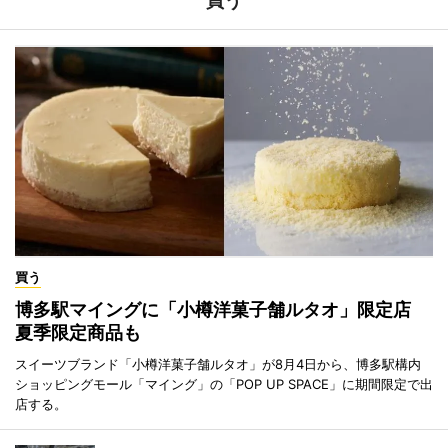
買う
買う
博多駅マイングに「小樽洋菓子舗ルタオ」限定店
夏季限定商品も
スイーツブランド「小樽洋菓子舗ルタオ」が8月4日から、博多駅構内
ショッピングモール「マイング」の「POP UP SPACE」に期間限定で出
店する。