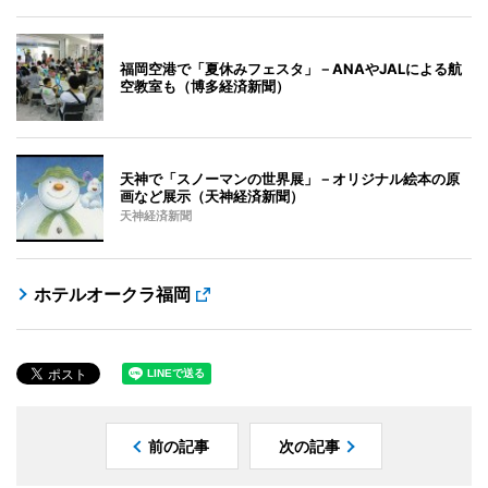
福岡空港で「夏休みフェスタ」－ANAやJALによる航
空教室も（博多経済新聞）
天神で「スノーマンの世界展」－オリジナル絵本の原
画など展示（天神経済新聞）
天神経済新聞
ホテルオークラ福岡
前の記事
次の記事