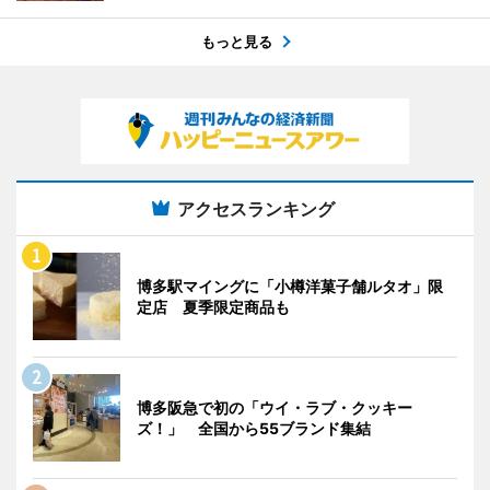
もっと見る
アクセスランキング
博多駅マイングに「小樽洋菓子舗ルタオ」限
定店 夏季限定商品も
博多阪急で初の「ウイ・ラブ・クッキー
ズ！」 全国から55ブランド集結