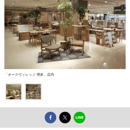
「オークヴィレッジ 博多」店内