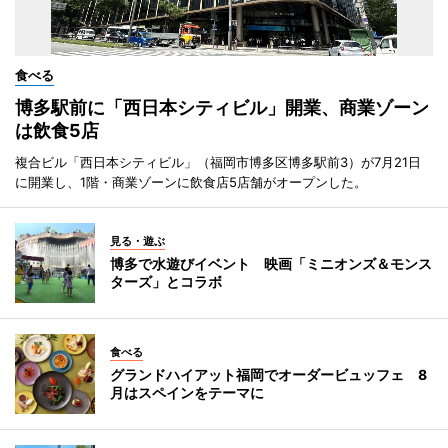
食べる
博多駅前に「西日本シティビル」開業、商業ゾーン
は飲食5店
複合ビル「西日本シティビル」（福岡市博多区博多駅前3）が7月21日
に開業し、1階・商業ゾーンに飲食店5店舗がオープンした。
見る・遊ぶ
博多で水遊びイベント 映画「ミニオンズ＆モンス
ターズ」とコラボ
食べる
グランドハイアット福岡でオーダービュッフェ 8
月はスペインをテーマに