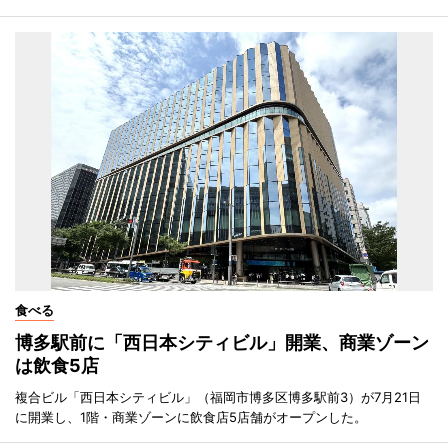
食べる
博多駅前に「西日本シティビル」開業、商業ゾーン
は飲食5店
複合ビル「西日本シティビル」（福岡市博多区博多駅前3）が7月21日
に開業し、1階・商業ゾーンに飲食店5店舗がオープンした。