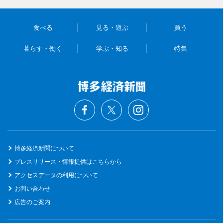
食べる
見る・遊ぶ
買う
暮らす・働く
学ぶ・知る
特集
博多経済新聞について
プレスリリース・情報提供はこちらから
アクセスデータの利用について
お問い合わせ
広告のご案内