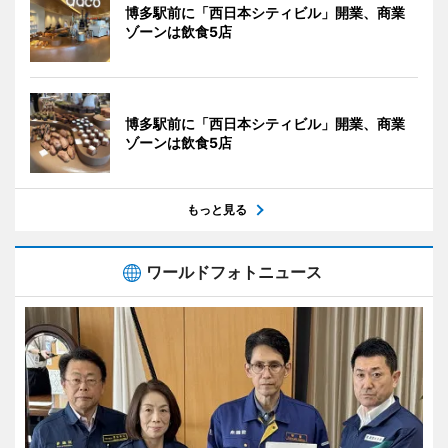
博多駅前に「西日本シティビル」開業、商業
ゾーンは飲食5店
博多駅前に「西日本シティビル」開業、商業
ゾーンは飲食5店
もっと見る
ワールドフォトニュース