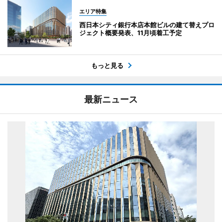
エリア特集
西日本シティ銀行本店本館ビルの建て替えプロ
ジェクト概要発表、11月頃着工予定
もっと見る
最新ニュース