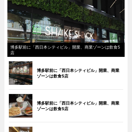
博多駅前に「西日本シティビル」開業、商業ゾーンは飲食5
店
博多駅前に「西日本シティビル」開業、商業
ゾーンは飲食5店
博多駅前に「西日本シティビル」開業、商業
ゾーンは飲食5店