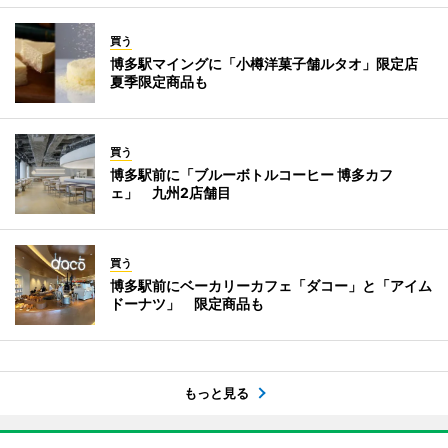
買う
博多駅マイングに「小樽洋菓子舗ルタオ」限定店
夏季限定商品も
買う
博多駅前に「ブルーボトルコーヒー 博多カフ
ェ」 九州2店舗目
買う
博多駅前にベーカリーカフェ「ダコー」と「アイム
ドーナツ」 限定商品も
もっと見る