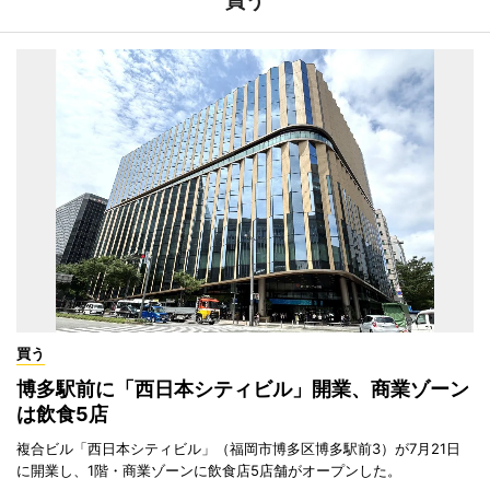
買う
買う
博多駅前に「西日本シティビル」開業、商業ゾーン
は飲食5店
複合ビル「西日本シティビル」（福岡市博多区博多駅前3）が7月21日
に開業し、1階・商業ゾーンに飲食店5店舗がオープンした。