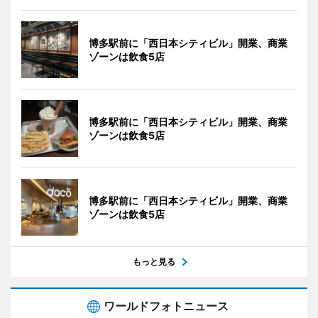
博多駅前に「西日本シティビル」開業、商業
ゾーンは飲食5店
博多駅前に「西日本シティビル」開業、商業
ゾーンは飲食5店
博多駅前に「西日本シティビル」開業、商業
ゾーンは飲食5店
もっと見る
ワールドフォトニュース