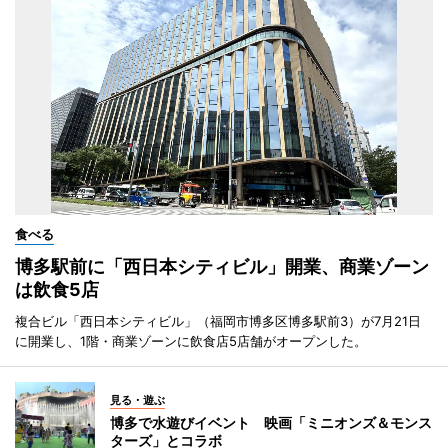
食べる
博多駅前に「西日本シティビル」開業、商業ゾーン
は飲食5店
複合ビル「西日本シティビル」（福岡市博多区博多駅前3）が7月21日
に開業し、1階・商業ゾーンに飲食店5店舗がオープンした。
見る・遊ぶ
博多で水遊びイベント 映画「ミニオンズ＆モンス
ターズ」とコラボ