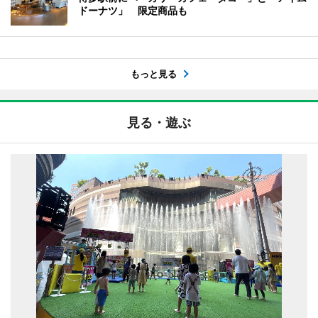
ドーナツ」 限定商品も
もっと見る
見る・遊ぶ