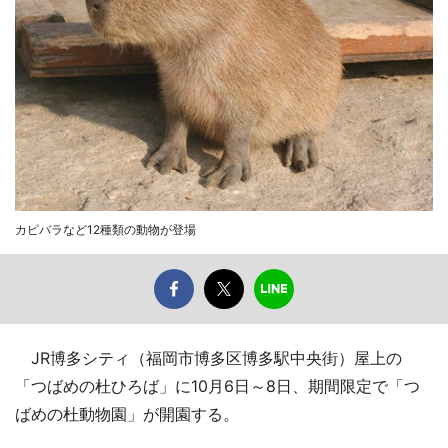
カピバラなど12種類の動物が登場
JR博多シティ（福岡市博多区博多駅中央街）屋上の
「つばめの杜ひろば」に10月6日～8日、期間限定で「つ
ばめの杜動物園」が開園する。