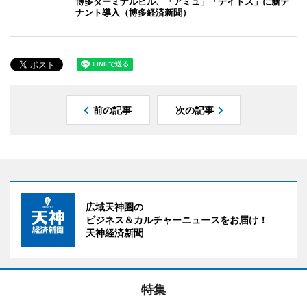
博多ターミナルビル、「アミュ」「デイトス」に新テ
ナント導入（博多経済新聞）
前の記事
次の記事
広域天神圏の
ビジネス＆カルチャーニュースをお届け！
天神経済新聞
特集