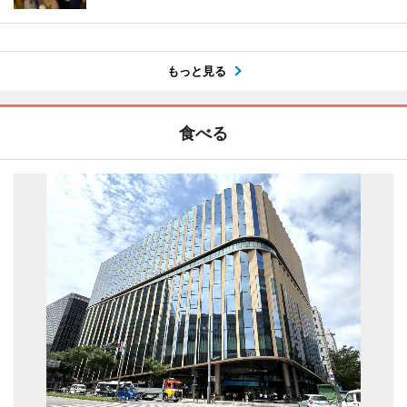
もっと見る
食べる