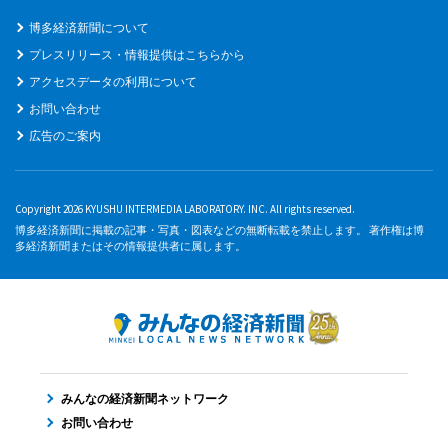
博多経済新聞について
プレスリリース・情報提供はこちらから
アクセスデータの利用について
お問い合わせ
広告のご案内
Copyright 2026 KYUSHU INTERMEDIA LABORATORY. INC. All rights reserved.
博多経済新聞に掲載の記事・写真・図表などの無断転載を禁止します。 著作権は博
多経済新聞またはその情報提供者に属します。
みんなの経済新聞ネットワーク
お問い合わせ