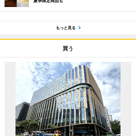
夏季限定商品も
もっと見る
買う