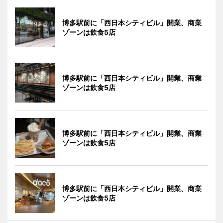
博多駅前に「西日本シティビル」開業、商業
ゾーンは飲食5店
博多駅前に「西日本シティビル」開業、商業
ゾーンは飲食5店
博多駅前に「西日本シティビル」開業、商業
ゾーンは飲食5店
博多駅前に「西日本シティビル」開業、商業
ゾーンは飲食5店