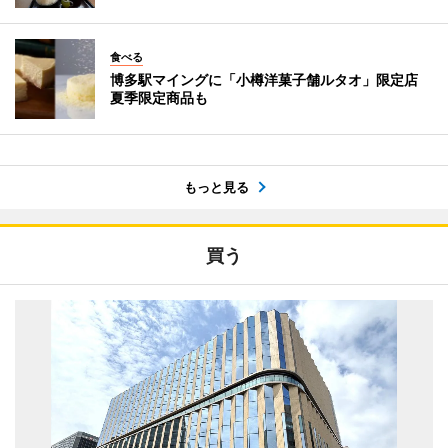
食べる
博多駅マイングに「小樽洋菓子舗ルタオ」限定店
夏季限定商品も
もっと見る
買う