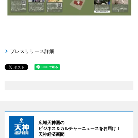
プレスリリース詳細
広域天神圏の
ビジネス＆カルチャーニュースをお届け！
天神経済新聞