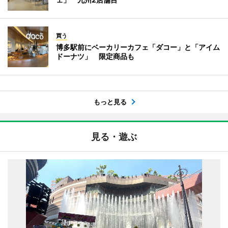
買う
博多駅前にベーカリーカフェ「ダコー」と「アイム
ドーナツ」 限定商品も
もっと見る
見る・遊ぶ