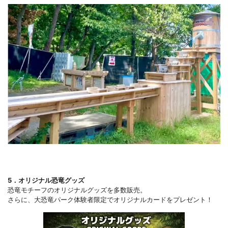
5．オリジナル恐竜グッズ
恐竜モチーフのオリジナルグッズを多数販売。
さらに、大恐竜パーク体験者限定でオリジナルカードをプレゼント！