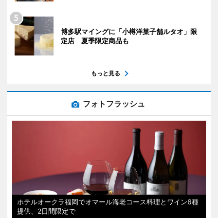
博多駅マイングに「小樽洋菓子舗ルタオ」限
定店 夏季限定商品も
もっと見る
フォトフラッシュ
ホテルオークラ福岡でオマール海老コース料理とワイン6種
提供、2日間限定で