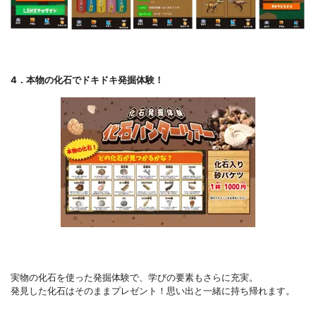
4．本物の化石でドキドキ発掘体験！
実物の化石を使った発掘体験で、学びの要素もさらに充実。
発見した化石はそのままプレゼント！思い出と一緒に持ち帰れます。