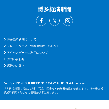
博多経済新聞について
プレスリリース・情報提供はこちらから
アクセスデータの利用について
お問い合わせ
広告のご案内
Copyright 2026 KYUSHU INTERMEDIA LABORATORY. INC. All rights reserved.
博多経済新聞に掲載の記事・写真・図表などの無断転載を禁止します。 著作権は博
多経済新聞またはその情報提供者に属します。