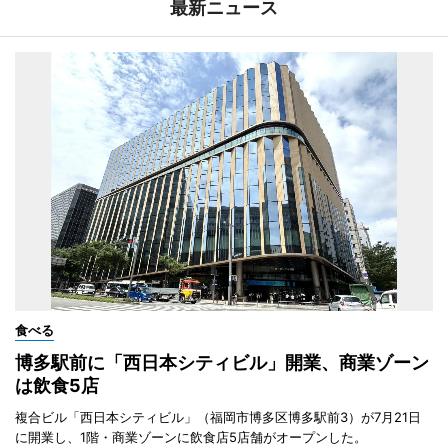
最新ニュース
食べる
博多駅前に「西日本シティビル」開業、商業ゾーン
は飲食5店
複合ビル「西日本シティビル」（福岡市博多区博多駅前3）が7月21日
に開業し、1階・商業ゾーンに飲食店5店舗がオープンした。