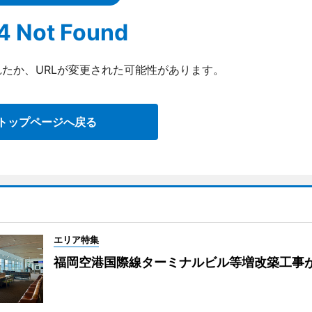
4 Not Found
たか、URLが変更された可能性があります。
トップページへ戻る
エリア特集
福岡空港国際線ターミナルビル等増改築工事