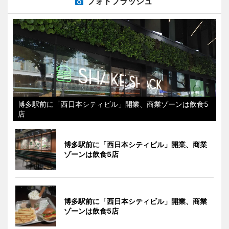
フォトフラッシュ
博多駅前に「西日本シティビル」開業、商業ゾーンは飲食5
店
博多駅前に「西日本シティビル」開業、商業
ゾーンは飲食5店
博多駅前に「西日本シティビル」開業、商業
ゾーンは飲食5店