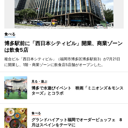
食べる
博多駅前に「西日本シティビル」開業、商業ゾーン
は飲食5店
複合ビル「西日本シティビル」（福岡市博多区博多駅前3）が7月21日
に開業し、1階・商業ゾーンに飲食店5店舗がオープンした。
見る・遊ぶ
博多で水遊びイベント 映画「ミニオンズ＆モンス
ターズ」とコラボ
食べる
グランドハイアット福岡でオーダービュッフェ 8
月はスペインをテーマに