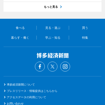
もっと見る
食べる
見る・遊ぶ
買う
暮らす・働く
学ぶ・知る
特集
博多経済新聞について
プレスリリース・情報提供はこちらから
アクセスデータの利用について
お問い合わせ