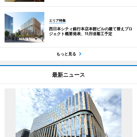
エリア特集
西日本シティ銀行本店本館ビルの建て替えプロ
ジェクト概要発表、11月頃着工予定
もっと見る
最新ニュース