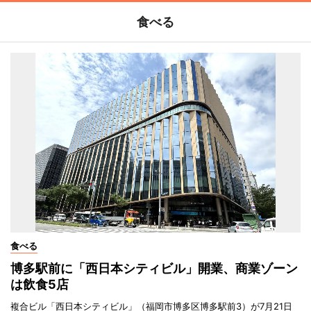
食べる
食べる
博多駅前に「西日本シティビル」開業、商業ゾーン
は飲食5店
複合ビル「西日本シティビル」（福岡市博多区博多駅前3）が7月21日