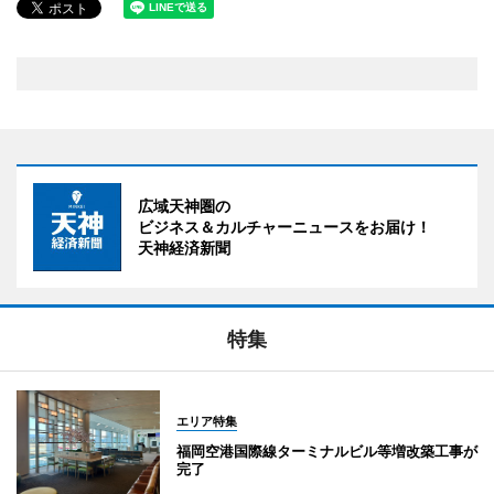
広域天神圏の
ビジネス＆カルチャーニュースをお届け！
天神経済新聞
特集
エリア特集
福岡空港国際線ターミナルビル等増改築工事が
完了