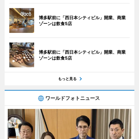
博多駅前に「西日本シティビル」開業、商業
ゾーンは飲食5店
博多駅前に「西日本シティビル」開業、商業
ゾーンは飲食5店
もっと見る
ワールドフォトニュース