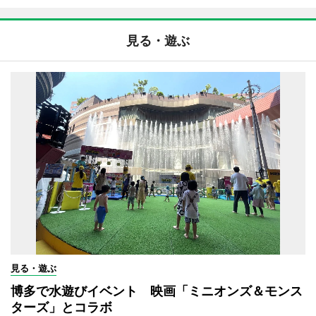
見る・遊ぶ
見る・遊ぶ
博多で水遊びイベント 映画「ミニオンズ＆モンス
ターズ」とコラボ