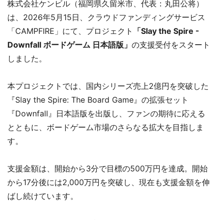
株式会社ケンビル（福岡県久留米市、代表：丸田公将）
は、2026年5月15日、クラウドファンディングサービス
「CAMPFIRE」にて、プロジェクト
「Slay the Spire -
Downfall ボードゲーム 日本語版」
の支援受付をスタート
しました。
本プロジェクトでは、国内シリーズ売上2億円を突破した
『Slay the Spire: The Board Game』の拡張セット
『Downfall』日本語版を出版し、ファンの期待に応える
とともに、ボードゲーム市場のさらなる拡大を目指しま
す。
支援金額は、開始から3分で目標の500万円を達成。開始
から17分後には2,000万円を突破し、現在も支援金額を伸
ばし続けています。