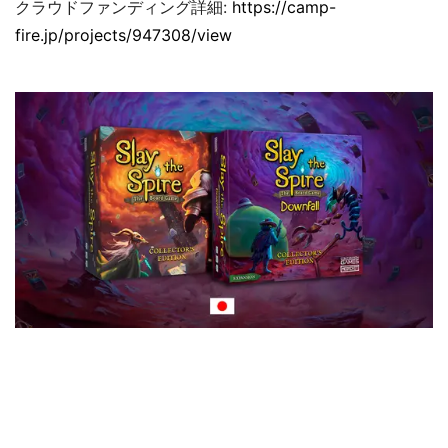
クラウドファンディング詳細:
https://camp-
fire.jp/projects/947308/view