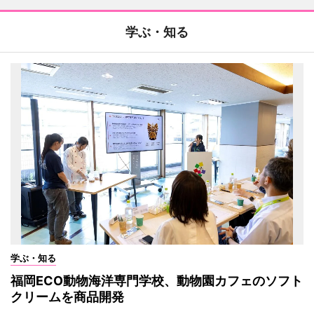
学ぶ・知る
学ぶ・知る
福岡ECO動物海洋専門学校、動物園カフェのソフト
クリームを商品開発