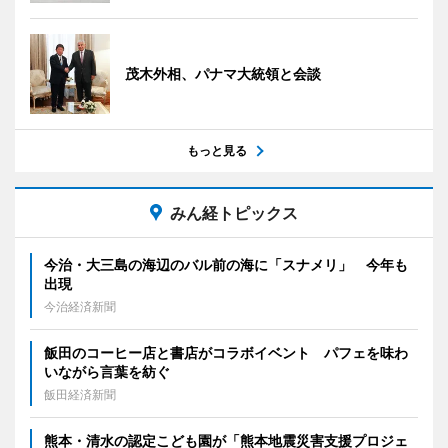
茂木外相、パナマ大統領と会談
もっと見る
みん経トピックス
今治・大三島の海辺のバル前の海に「スナメリ」 今年も
出現
今治経済新聞
飯田のコーヒー店と書店がコラボイベント パフェを味わ
いながら言葉を紡ぐ
飯田経済新聞
熊本・清水の認定こども園が「熊本地震災害支援プロジェ