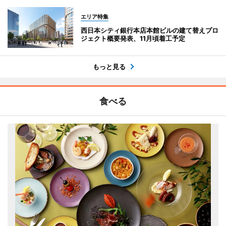
エリア特集
西日本シティ銀行本店本館ビルの建て替えプロ
ジェクト概要発表、11月頃着工予定
もっと見る
食べる