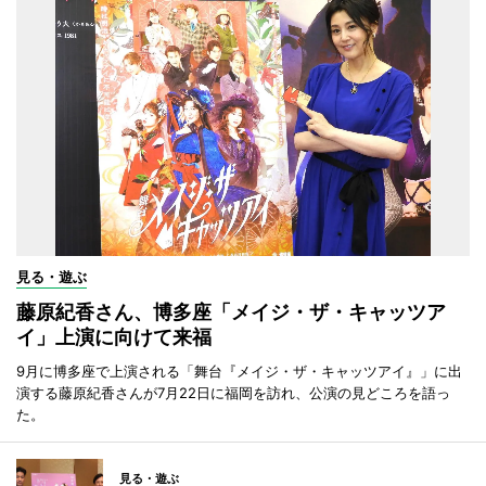
見る・遊ぶ
藤原紀香さん、博多座「メイジ・ザ・キャッツア
イ」上演に向けて来福
9月に博多座で上演される「舞台『メイジ・ザ・キャッツアイ』」に出
演する藤原紀香さんが7月22日に福岡を訪れ、公演の見どころを語っ
た。
見る・遊ぶ