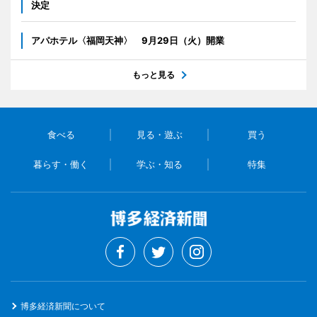
決定
アパホテル〈福岡天神〉 9月29日（火）開業
もっと見る
食べる
見る・遊ぶ
買う
暮らす・働く
学ぶ・知る
特集
博多経済新聞について