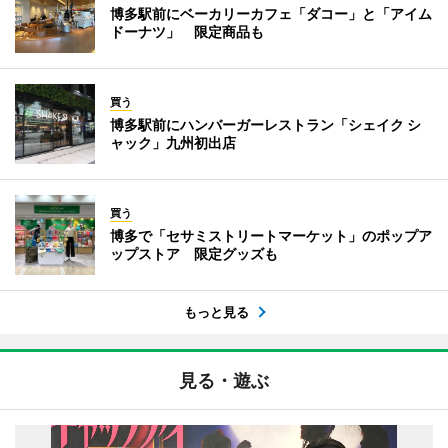
博多駅前にベーカリーカフェ「ダコー」と「アイム
ドーナツ」 限定商品も
買う
博多駅前にハンバーガーレストラン「シェイク シ
ャック」九州初出店
買う
博多で「セサミストリートマーケット」のポップア
ップストア 限定グッズも
もっと見る
見る・遊ぶ