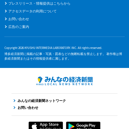
プレスリリース・情報提供はこちらから
アクセスデータの利用について
お問い合わせ
広告のご案内
Copyright 2026 KYUSHU INTERMEDIA LABORATORY. INC. All rights reserved.
博多経済新聞に掲載の記事・写真・図表などの無断転載を禁止します。 著作権は博
多経済新聞またはその情報提供者に属します。
みんなの経済新聞ネットワーク
お問い合わせ