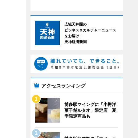
広域天神圏の
ビジネス＆カルチャーニュース
をお届け！
天神経済新聞
アクセスランキング
博多駅マイングに「小樽洋
菓子舗ルタオ」限定店 夏
季限定商品も