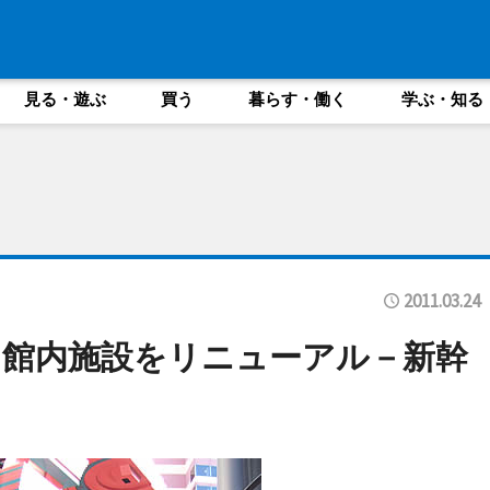
見る・遊ぶ
買う
暮らす・働く
学ぶ・知る
2011.03.24
館内施設をリニューアル－新幹