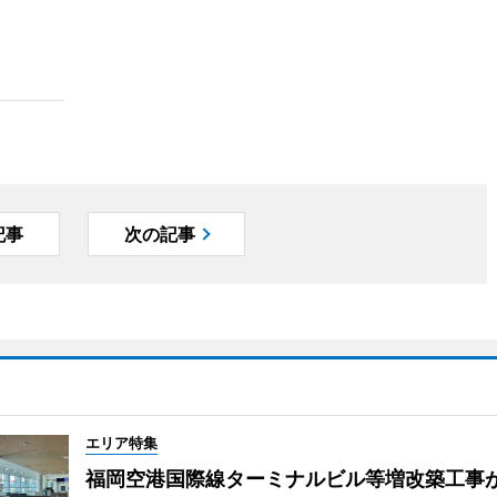
記事
次の記事
エリア特集
福岡空港国際線ターミナルビル等増改築工事