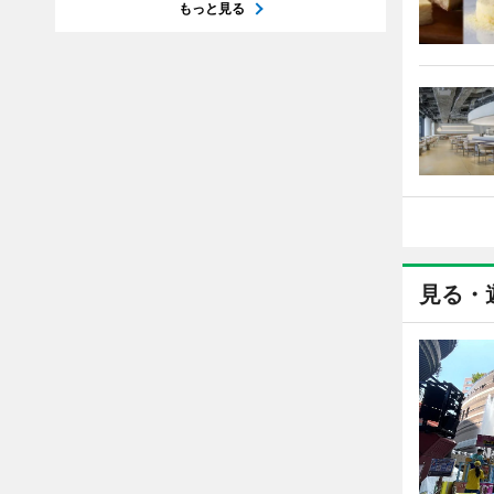
もっと見る
見る・