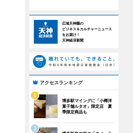
広域天神圏の
ビジネス＆カルチャーニュース
をお届け！
天神経済新聞
アクセスランキング
博多駅マイングに「小樽洋
菓子舗ルタオ」限定店 夏
季限定商品も