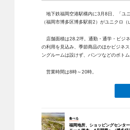
地下鉄福岡空港駅構内に3月8日、「ユニ
（福岡市博多区博多駅前2）がユニクロ（
店舗面積は28.2坪。通勤・通学・ビジ
の利用を見込み、季節商品のほかビジネス
ングルームは設けず、パンツなどのボトム
営業時間は8時～20時。
食べる
福岡地所、ショッピングセンター