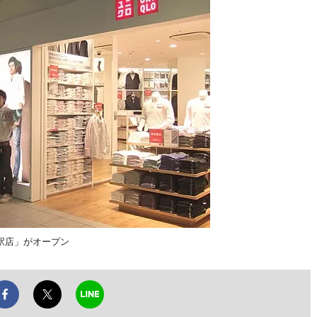
駅店」がオープン