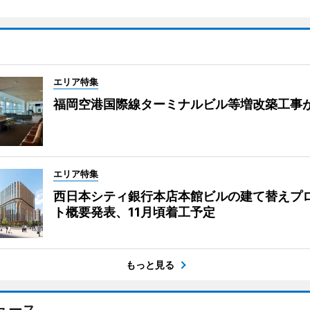
エリア特集
福岡空港国際線ターミナルビル等増改築工事
エリア特集
西日本シティ銀行本店本館ビルの建て替えプ
ト概要発表、11月頃着工予定
もっと見る