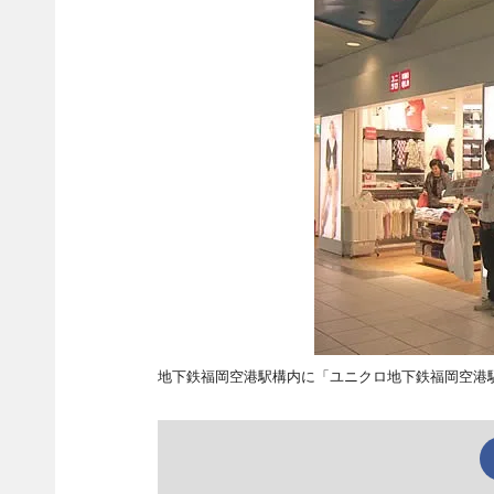
地下鉄福岡空港駅構内に「ユニクロ地下鉄福岡空港