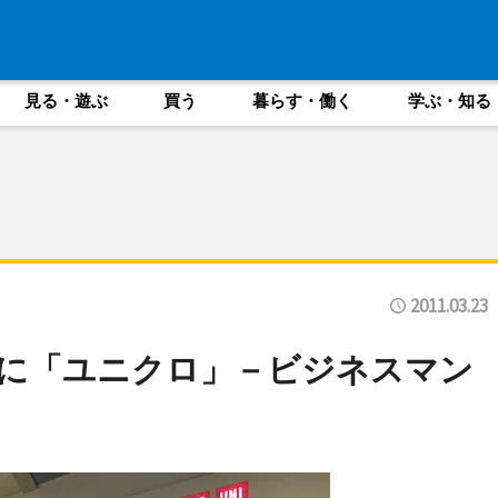
見る・遊ぶ
買う
暮らす・働く
学ぶ・知る
2011.03.23
に「ユニクロ」－ビジネスマン