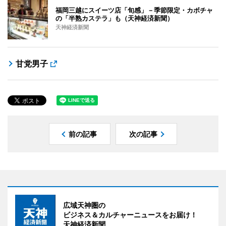
福岡三越にスイーツ店「旬感」－季節限定・カボチャ
の「半熟カステラ」も（天神経済新聞）
天神経済新聞
甘党男子
前の記事
次の記事
広域天神圏の
ビジネス＆カルチャーニュースをお届け！
天神経済新聞