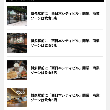
博多駅前に「西日本シティビル」開業、商業
ゾーンは飲食5店
博多駅前に「西日本シティビル」開業、商業
ゾーンは飲食5店
博多駅前に「西日本シティビル」開業、商業
ゾーンは飲食5店
博多駅前に「西日本シティビル」開業、商業
ゾーンは飲食5店