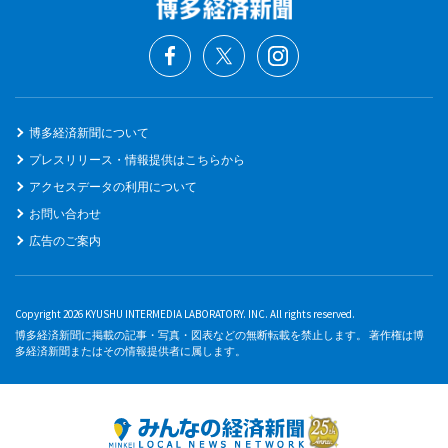
博多経済新聞について
プレスリリース・情報提供はこちらから
アクセスデータの利用について
お問い合わせ
広告のご案内
Copyright 2026 KYUSHU INTERMEDIA LABORATORY. INC. All rights reserved.
博多経済新聞に掲載の記事・写真・図表などの無断転載を禁止します。 著作権は博
多経済新聞またはその情報提供者に属します。