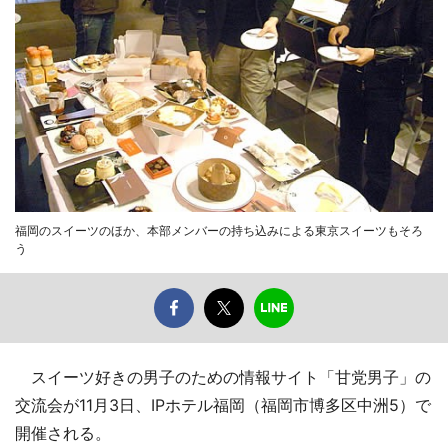
福岡のスイーツのほか、本部メンバーの持ち込みによる東京スイーツもそろ
う
スイーツ好きの男子のための情報サイト「甘党男子」の
交流会が11月3日、IPホテル福岡（福岡市博多区中洲5）で
開催される。