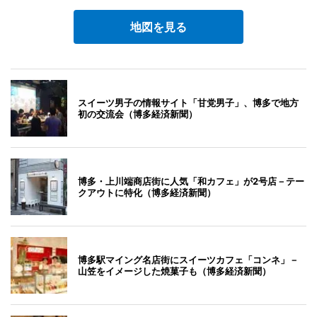
地図を見る
スイーツ男子の情報サイト「甘党男子」、博多で地方
初の交流会（博多経済新聞）
博多・上川端商店街に人気「和カフェ」が2号店－テー
クアウトに特化（博多経済新聞）
博多駅マイング名店街にスイーツカフェ「コンネ」－
山笠をイメージした焼菓子も（博多経済新聞）