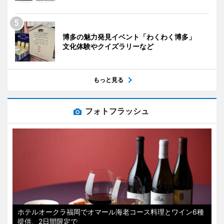
博多の魅力発見イベント「わくわく博多」
文化体験やクイズラリーなど
もっと見る
フォトフラッシュ
ホテルオークラ福岡でオマール海老コース料理とワイン6種
提供、2日間限定で