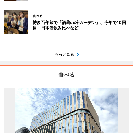
食べる
博多百年蔵で「酒蔵de冷ガーデン」、今年で10回
目 日本酒飲み比べなど
もっと見る
食べる