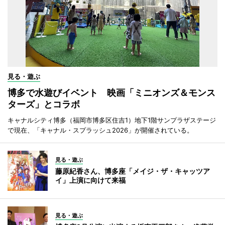
見る・遊ぶ
博多で水遊びイベント 映画「ミニオンズ＆モンス
ターズ」とコラボ
キャナルシティ博多（福岡市博多区住吉1）地下1階サンプラザステージ
で現在、「キャナル・スプラッシュ2026」が開催されている。
見る・遊ぶ
藤原紀香さん、博多座「メイジ・ザ・キャッツア
イ」上演に向けて来福
見る・遊ぶ