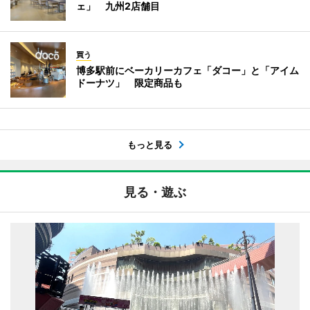
ェ」 九州2店舗目
買う
博多駅前にベーカリーカフェ「ダコー」と「アイム
ドーナツ」 限定商品も
もっと見る
見る・遊ぶ