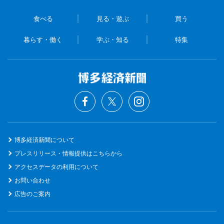
食べる
見る・遊ぶ
買う
暮らす・働く
学ぶ・知る
特集
博多経済新聞について
プレスリリース・情報提供はこちらから
アクセスデータの利用について
お問い合わせ
広告のご案内