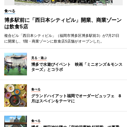
食べる
博多駅前に「西日本シティビル」開業、商業ゾーン
は飲食5店
複合ビル「西日本シティビル」（福岡市博多区博多駅前3）が7月21日
に開業し、1階・商業ゾーンに飲食店5店舗がオープンした。
見る・遊ぶ
博多で水遊びイベント 映画「ミニオンズ＆モンス
ターズ」とコラボ
食べる
グランドハイアット福岡でオーダービュッフェ 8
月はスペインをテーマに
食べる