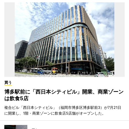
買う
博多駅前に「西日本シティビル」開業、商業ゾーン
は飲食5店
複合ビル「西日本シティビル」（福岡市博多区博多駅前3）が7月21日
に開業し、1階・商業ゾーンに飲食店5店舗がオープンした。