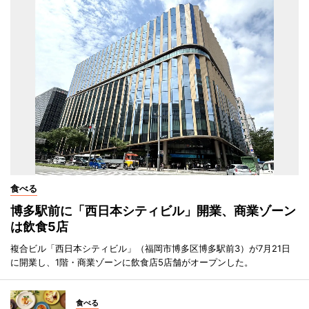
食べる
博多駅前に「西日本シティビル」開業、商業ゾーン
は飲食5店
複合ビル「西日本シティビル」（福岡市博多区博多駅前3）が7月21日
に開業し、1階・商業ゾーンに飲食店5店舗がオープンした。
食べる