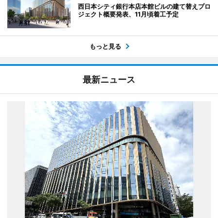
西日本シティ銀行本店本館ビルの建て替えプロ
ジェクト概要発表、11月頃着工予定
もっと見る
最新ニュース