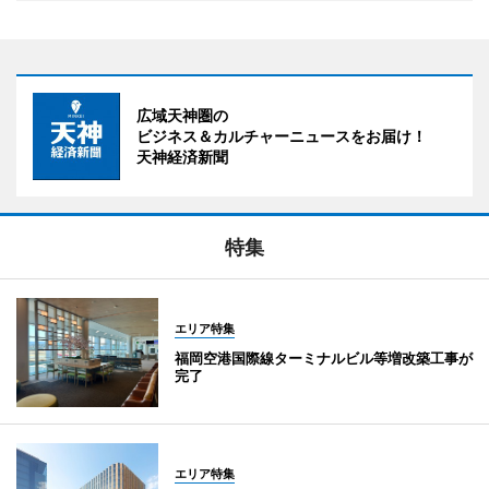
広域天神圏の
ビジネス＆カルチャーニュースをお届け！
天神経済新聞
特集
エリア特集
福岡空港国際線ターミナルビル等増改築工事が
完了
エリア特集