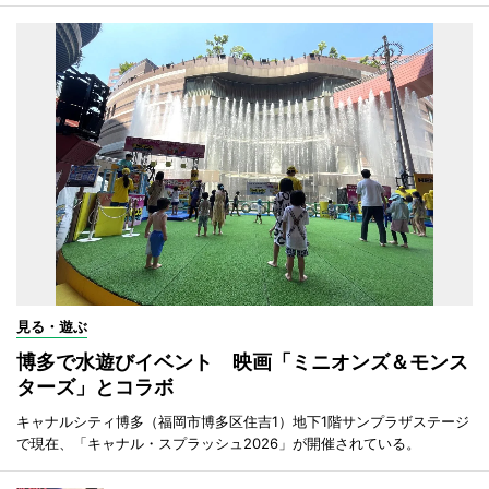
見る・遊ぶ
博多で水遊びイベント 映画「ミニオンズ＆モンス
ターズ」とコラボ
キャナルシティ博多（福岡市博多区住吉1）地下1階サンプラザステージ
で現在、「キャナル・スプラッシュ2026」が開催されている。