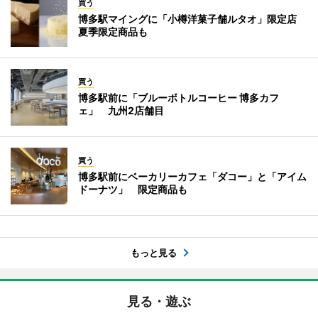
買う
博多駅マイングに「小樽洋菓子舗ルタオ」限定店
夏季限定商品も
買う
博多駅前に「ブルーボトルコーヒー 博多カフ
ェ」 九州2店舗目
買う
博多駅前にベーカリーカフェ「ダコー」と「アイム
ドーナツ」 限定商品も
もっと見る
見る・遊ぶ