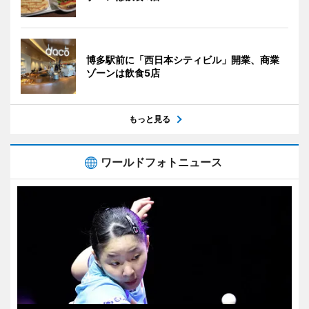
博多駅前に「西日本シティビル」開業、商業
ゾーンは飲食5店
もっと見る
ワールドフォトニュース