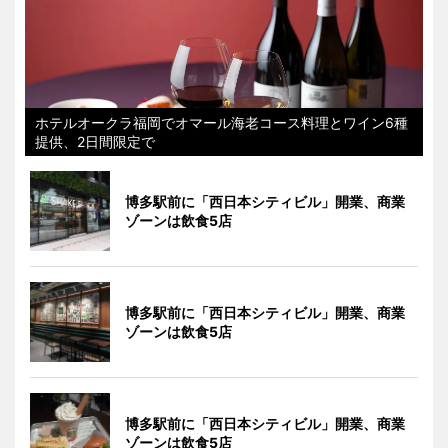
ホテルオークラ福岡でオマール海老コース料理とワイン6種
提供、2日間限定で
博多駅前に「西日本シティビル」開業、商業
ゾーンは飲食5店
博多駅前に「西日本シティビル」開業、商業
ゾーンは飲食5店
博多駅前に「西日本シティビル」開業、商業
ゾーンは飲食5店