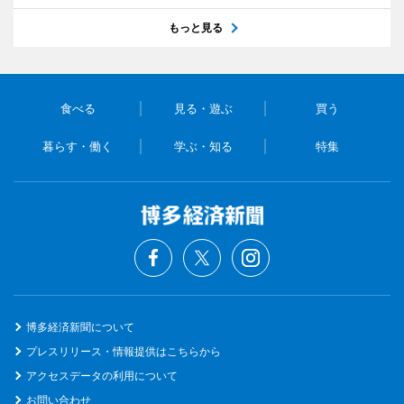
もっと見る
食べる
見る・遊ぶ
買う
暮らす・働く
学ぶ・知る
特集
博多経済新聞について
プレスリリース・情報提供はこちらから
アクセスデータの利用について
お問い合わせ