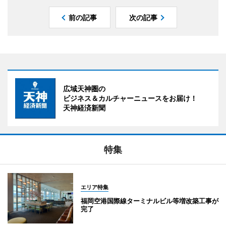
前の記事
次の記事
広域天神圏の
ビジネス＆カルチャーニュースをお届け！
天神経済新聞
特集
エリア特集
福岡空港国際線ターミナルビル等増改築工事が
完了