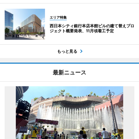
エリア特集
西日本シティ銀行本店本館ビルの建て替えプロ
ジェクト概要発表、11月頃着工予定
もっと見る
最新ニュース