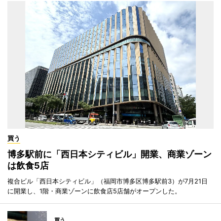
買う
博多駅前に「西日本シティビル」開業、商業ゾーン
は飲食5店
複合ビル「西日本シティビル」（福岡市博多区博多駅前3）が7月21日
に開業し、1階・商業ゾーンに飲食店5店舗がオープンした。
買う