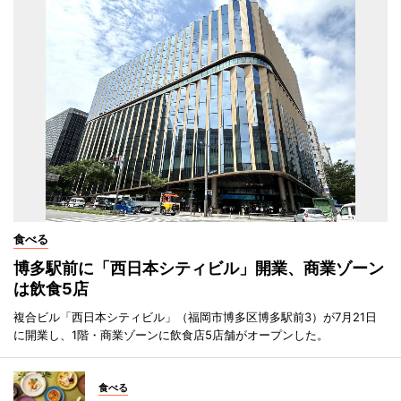
食べる
博多駅前に「西日本シティビル」開業、商業ゾーン
は飲食5店
複合ビル「西日本シティビル」（福岡市博多区博多駅前3）が7月21日
に開業し、1階・商業ゾーンに飲食店5店舗がオープンした。
食べる