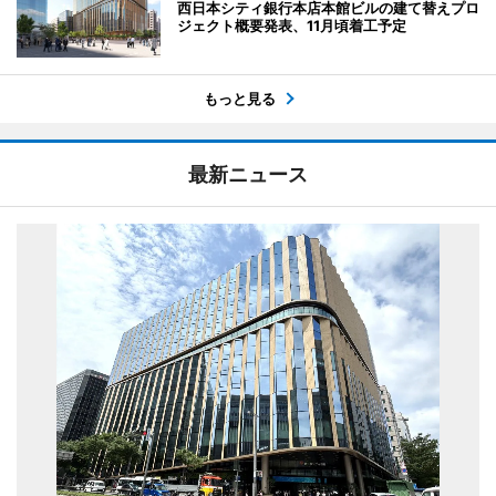
西日本シティ銀行本店本館ビルの建て替えプロ
ジェクト概要発表、11月頃着工予定
もっと見る
最新ニュース