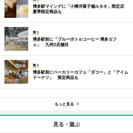
博多駅マイングに「小樽洋菓子舗ルタオ」限定店
夏季限定商品も
買う
博多駅前に「ブルーボトルコーヒー 博多カフ
ェ」 九州2店舗目
買う
博多駅前にベーカリーカフェ「ダコー」と「アイム
ドーナツ」 限定商品も
もっと見る
見る・遊ぶ