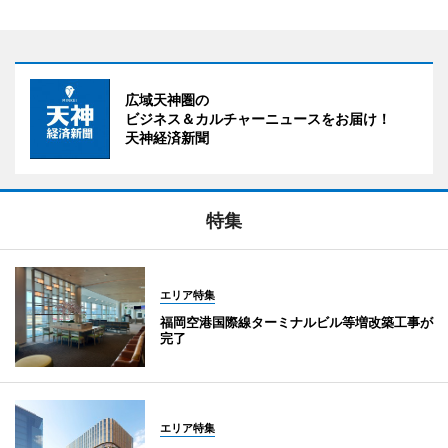
広域天神圏の
ビジネス＆カルチャーニュースをお届け！
天神経済新聞
特集
エリア特集
福岡空港国際線ターミナルビル等増改築工事が
完了
エリア特集