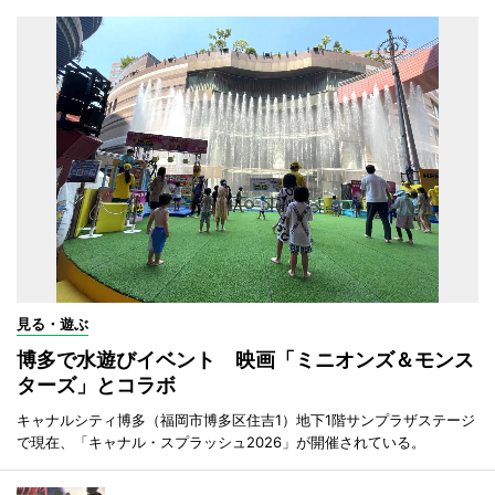
見る・遊ぶ
博多で水遊びイベント 映画「ミニオンズ＆モンス
ターズ」とコラボ
キャナルシティ博多（福岡市博多区住吉1）地下1階サンプラザステージ
で現在、「キャナル・スプラッシュ2026」が開催されている。