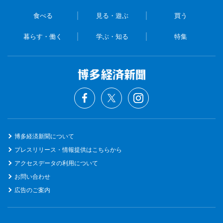
食べる
見る・遊ぶ
買う
暮らす・働く
学ぶ・知る
特集
博多経済新聞について
プレスリリース・情報提供はこちらから
アクセスデータの利用について
お問い合わせ
広告のご案内