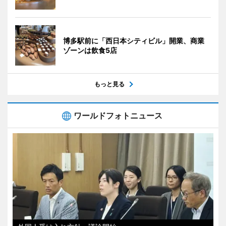
博多駅前に「西日本シティビル」開業、商業
ゾーンは飲食5店
もっと見る
ワールドフォトニュース