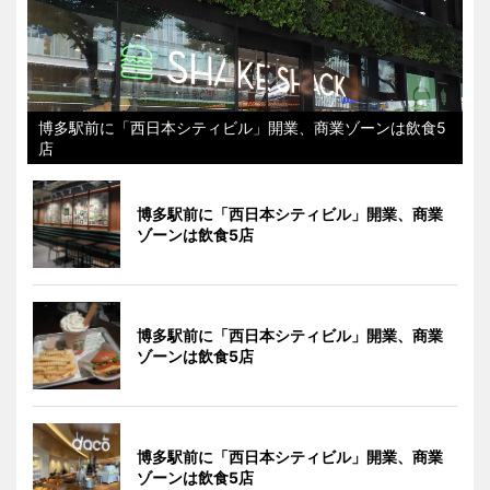
博多駅前に「西日本シティビル」開業、商業ゾーンは飲食5
店
博多駅前に「西日本シティビル」開業、商業
ゾーンは飲食5店
博多駅前に「西日本シティビル」開業、商業
ゾーンは飲食5店
博多駅前に「西日本シティビル」開業、商業
ゾーンは飲食5店