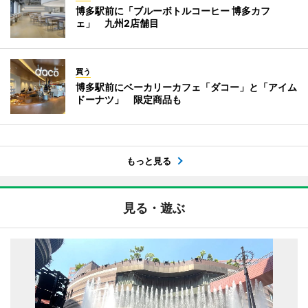
博多駅前に「ブルーボトルコーヒー 博多カフ
ェ」 九州2店舗目
買う
博多駅前にベーカリーカフェ「ダコー」と「アイム
ドーナツ」 限定商品も
もっと見る
見る・遊ぶ