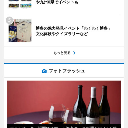
や九州6県でイベントも
博多の魅力発見イベント「わくわく博多」
文化体験やクイズラリーなど
もっと見る
フォトフラッシュ