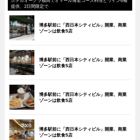
ホテルオークラ福岡でオマール海老コース料理とワイン6種
提供、2日間限定で
博多駅前に「西日本シティビル」開業、商業
ゾーンは飲食5店
博多駅前に「西日本シティビル」開業、商業
ゾーンは飲食5店
博多駅前に「西日本シティビル」開業、商業
ゾーンは飲食5店
博多駅前に「西日本シティビル」開業、商業
ゾーンは飲食5店