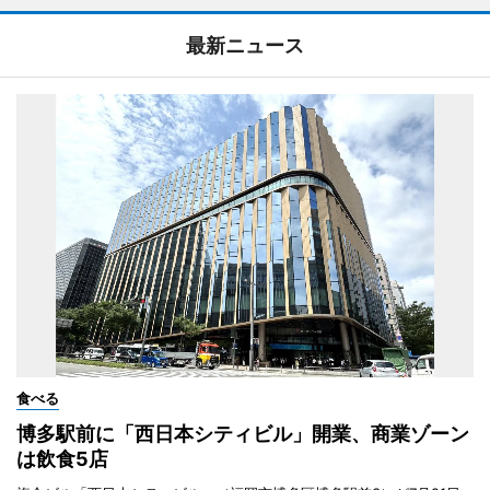
最新ニュース
食べる
博多駅前に「西日本シティビル」開業、商業ゾーン
は飲食5店