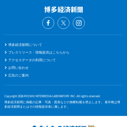
博多経済新聞について
プレスリリース・情報提供はこちらから
アクセスデータの利用について
お問い合わせ
広告のご案内
Copyright 2026 KYUSHU INTERMEDIA LABORATORY. INC. All rights reserved.
博多経済新聞に掲載の記事・写真・図表などの無断転載を禁止します。 著作権は博
多経済新聞またはその情報提供者に属します。