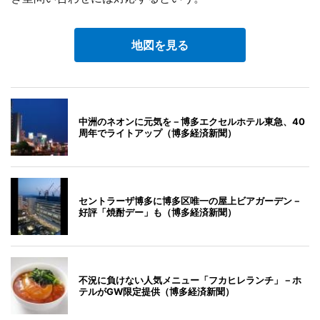
地図を見る
中洲のネオンに元気を－博多エクセルホテル東急、40
周年でライトアップ（博多経済新聞）
セントラーザ博多に博多区唯一の屋上ビアガーデン－
好評「焼酎デー」も（博多経済新聞）
不況に負けない人気メニュー「フカヒレランチ」－ホ
テルがGW限定提供（博多経済新聞）