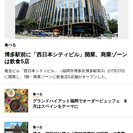
食べる
博多駅前に「西日本シティビル」開業、商業ゾーン
は飲食5店
複合ビル「西日本シティビル」（福岡市博多区博多駅前3）が7月21日
に開業し、1階・商業ゾーンに飲食店5店舗がオープンした。
食べる
グランドハイアット福岡でオーダービュッフェ 8
月はスペインをテーマに
食べる