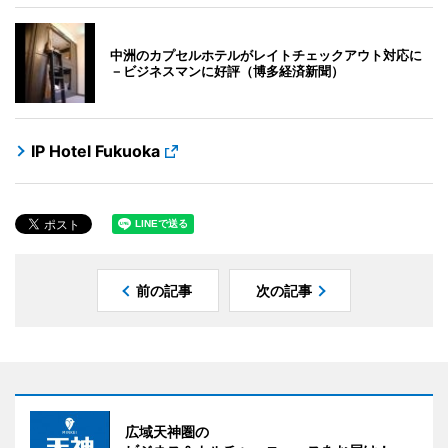
中洲のカプセルホテルがレイトチェックアウト対応に
－ビジネスマンに好評（博多経済新聞）
IP Hotel Fukuoka
前の記事
次の記事
広域天神圏の