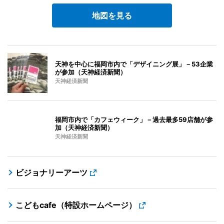
地図を見る
天神を中心に福岡市内で「デザイニング展」－53企業
が参加（天神経済新聞）
天神経済新聞
福岡市内で「カフェウィーク」－過去最多59店舗が参
加（天神経済新聞）
天神経済新聞
ビジョナリーアーツ
こどもcafe（特設ホームページ）