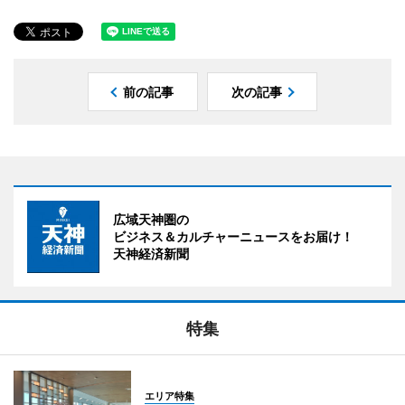
前の記事
次の記事
広域天神圏の
ビジネス＆カルチャーニュースをお届け！
天神経済新聞
特集
エリア特集