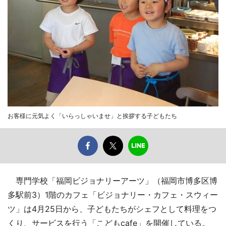
お客様に元気よく「いらっしゃいませ」と挨拶する子どもたち
専門学校「福岡ビジョナリーアーツ」（福岡市博多区博
多駅前3）1階のカフェ「ビジョナリー・カフェ・スウィー
ツ」は4月25日から、子どもたちがシェフとして料理をつ
くり、サービスを行う「こどもcafe」を開催している。