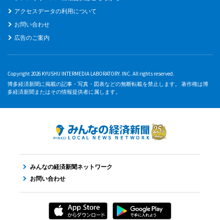
アクセスデータの利用について
お問い合わせ
広告のご案内
Copyright 2026 KYUSHU INTERMEDIA LABORATORY. INC. All rights reserved.
博多経済新聞に掲載の記事・写真・図表などの無断転載を禁止します。 著作権は博
多経済新聞またはその情報提供者に属します。
みんなの経済新聞ネットワーク
お問い合わせ