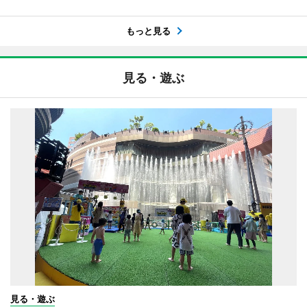
もっと見る
見る・遊ぶ
見る・遊ぶ