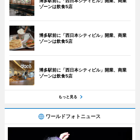
博多駅前に「西日本シティビル」開業、商業
ゾーンは飲食5店
博多駅前に「西日本シティビル」開業、商業
ゾーンは飲食5店
博多駅前に「西日本シティビル」開業、商業
ゾーンは飲食5店
もっと見る
ワールドフォトニュース