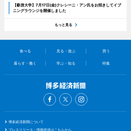
【叡啓大学】7月17日(金)クレシーニ・アン氏をお招きしてイブ
ニングラウンジを開催しました
もっと見る
食べる
見る・遊ぶ
買う
暮らす・働く
学ぶ・知る
特集
博多経済新聞について
プレスリリース・情報提供はこちらから