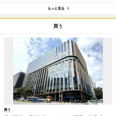
もっと見る
買う
買う