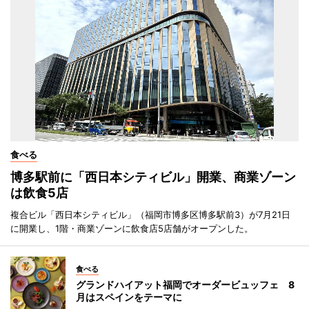
食べる
博多駅前に「西日本シティビル」開業、商業ゾーン
は飲食5店
複合ビル「西日本シティビル」（福岡市博多区博多駅前3）が7月21日
に開業し、1階・商業ゾーンに飲食店5店舗がオープンした。
食べる
グランドハイアット福岡でオーダービュッフェ 8
月はスペインをテーマに