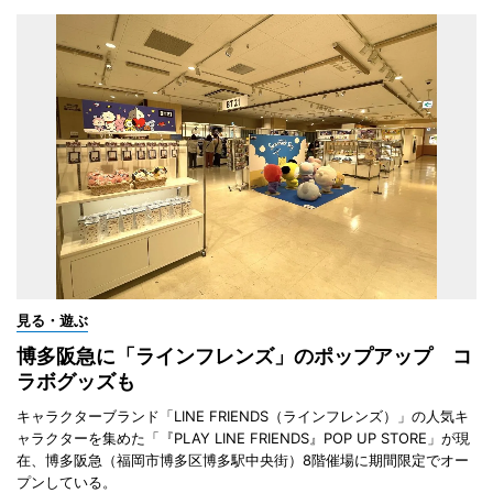
見る・遊ぶ
博多阪急に「ラインフレンズ」のポップアップ コ
ラボグッズも
キャラクターブランド「LINE FRIENDS（ラインフレンズ）」の人気キ
ャラクターを集めた「『PLAY LINE FRIENDS』POP UP STORE」が現
在、博多阪急（福岡市博多区博多駅中央街）8階催場に期間限定でオー
プンしている。