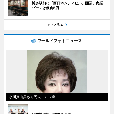
博多駅前に「西日本シティビル」開業、商業
ゾーンは飲食5店
もっと見る
ワールドフォトニュース
小川真由美さん死去、８６歳