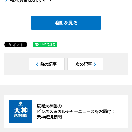
相沢真紀公式サイト
地図を見る
前の記事
次の記事
広域天神圏の
ビジネス＆カルチャーニュースをお届け！
天神経済新聞