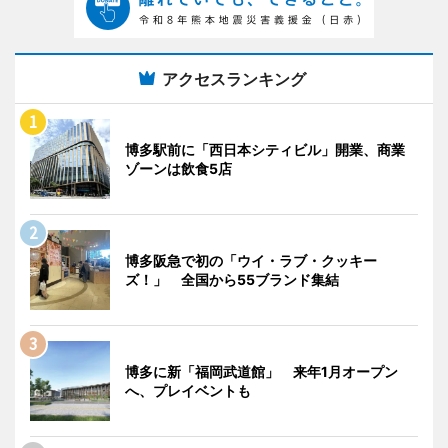
アクセスランキング
博多駅前に「西日本シティビル」開業、商業
ゾーンは飲食5店
博多阪急で初の「ウイ・ラブ・クッキー
ズ！」 全国から55ブランド集結
博多に新「福岡武道館」 来年1月オープン
へ、プレイベントも