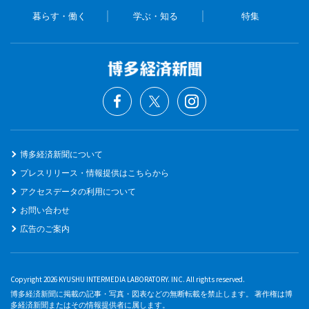
暮らす・働く
学ぶ・知る
特集
博多経済新聞について
プレスリリース・情報提供はこちらから
アクセスデータの利用について
お問い合わせ
広告のご案内
Copyright 2026 KYUSHU INTERMEDIA LABORATORY. INC. All rights reserved.
博多経済新聞に掲載の記事・写真・図表などの無断転載を禁止します。 著作権は博
多経済新聞またはその情報提供者に属します。