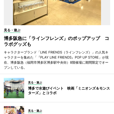
見る・遊ぶ
博多阪急に「ラインフレンズ」のポップアップ コ
ラボグッズも
キャラクターブランド「LINE FRIENDS（ラインフレンズ）」の人気キ
ャラクターを集めた「『PLAY LINE FRIENDS』POP UP STORE」が現
在、博多阪急（福岡市博多区博多駅中央街）8階催場に期間限定でオー
プンしている。
見る・遊ぶ
博多で水遊びイベント 映画「ミニオンズ＆モンス
ターズ」とコラボ
見る・遊ぶ