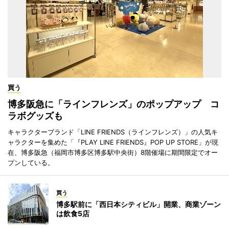
買う
博多阪急に「ラインフレンズ」のポップアップ コ
ラボグッズも
キャラクターブランド「LINE FRIENDS（ラインフレンズ）」の人気キ
ャラクターを集めた「『PLAY LINE FRIENDS』POP UP STORE」が現
在、博多阪急（福岡市博多区博多駅中央街）8階催場に期間限定でオー
プンしている。
買う
博多駅前に「西日本シティビル」開業、商業ゾーン
は飲食5店