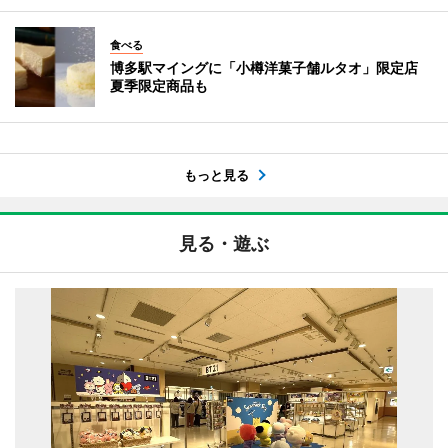
食べる
博多駅マイングに「小樽洋菓子舗ルタオ」限定店
夏季限定商品も
もっと見る
見る・遊ぶ