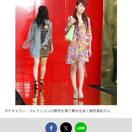
ダナキャラン・コレクションの新作を着て舞台を歩く相沢真紀さん