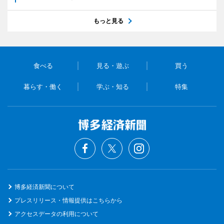
もっと見る
食べる
見る・遊ぶ
買う
暮らす・働く
学ぶ・知る
特集
博多経済新聞について
プレスリリース・情報提供はこちらから
アクセスデータの利用について