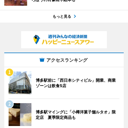
もっと見る
アクセスランキング
博多駅前に「西日本シティビル」開業、商業
ゾーンは飲食5店
博多駅マイングに「小樽洋菓子舗ルタオ」限
定店 夏季限定商品も