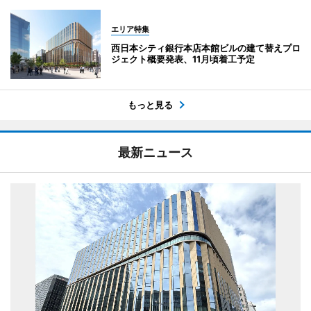
エリア特集
西日本シティ銀行本店本館ビルの建て替えプロ
ジェクト概要発表、11月頃着工予定
もっと見る
最新ニュース