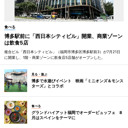
食べる
博多駅前に「西日本シティビル」開業、商業ゾーン
は飲食5店
複合ビル「西日本シティビル」（福岡市博多区博多駅前3）が7月21日
に開業し、1階・商業ゾーンに飲食店5店舗がオープンした。
見る・遊ぶ
博多で水遊びイベント 映画「ミニオンズ＆モンス
ターズ」とコラボ
食べる
グランドハイアット福岡でオーダービュッフェ 8
月はスペインをテーマに