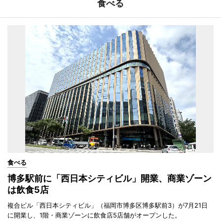
食べる
食べる
博多駅前に「西日本シティビル」開業、商業ゾーン
は飲食5店
複合ビル「西日本シティビル」（福岡市博多区博多駅前3）が7月21日
に開業し、1階・商業ゾーンに飲食店5店舗がオープンした。