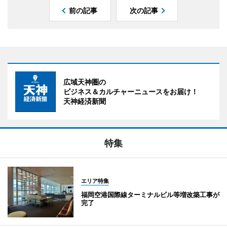
前の記事
次の記事
広域天神圏の
ビジネス＆カルチャーニュースをお届け！
天神経済新聞
特集
エリア特集
福岡空港国際線ターミナルビル等増改築工事が
完了