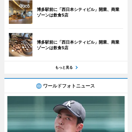
博多駅前に「西日本シティビル」開業、商業
ゾーンは飲食5店
博多駅前に「西日本シティビル」開業、商業
ゾーンは飲食5店
もっと見る
ワールドフォトニュース