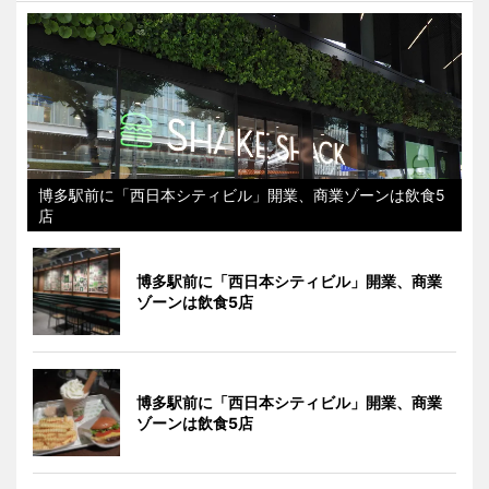
博多駅前に「西日本シティビル」開業、商業ゾーンは飲食5
店
博多駅前に「西日本シティビル」開業、商業
ゾーンは飲食5店
博多駅前に「西日本シティビル」開業、商業
ゾーンは飲食5店