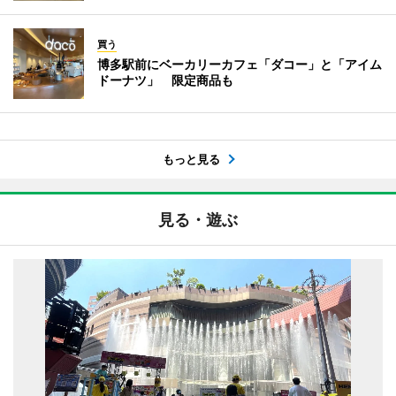
買う
博多駅前にベーカリーカフェ「ダコー」と「アイム
ドーナツ」 限定商品も
もっと見る
見る・遊ぶ