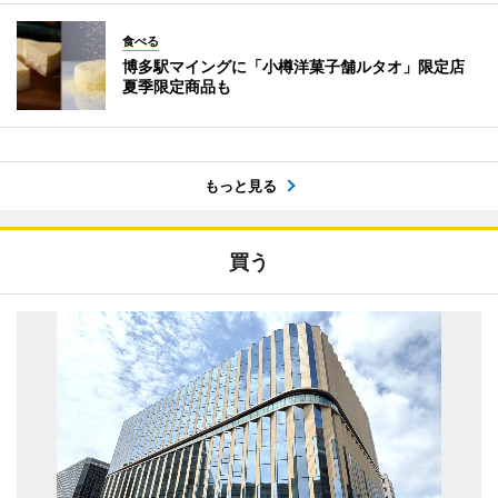
食べる
博多駅マイングに「小樽洋菓子舗ルタオ」限定店
夏季限定商品も
もっと見る
買う