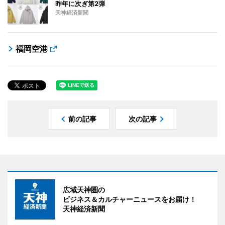
昨年に次ぎ第2弾
天神経済新聞
福岡空港
前の記事
次の記事
広域天神圏の
ビジネス＆カルチャーニュースをお届け！
天神経済新聞