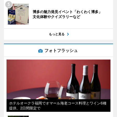
博多の魅力発見イベント「わくわく博多」
文化体験やクイズラリーなど
もっと見る
フォトフラッシュ
ホテルオークラ福岡でオマール海老コース料理とワイン6種
提供、2日間限定で