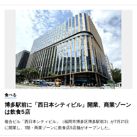
食べる
博多駅前に「西日本シティビル」開業、商業ゾーン
は飲食5店
複合ビル「西日本シティビル」（福岡市博多区博多駅前3）が7月21日
に開業し、1階・商業ゾーンに飲食店5店舗がオープンした。