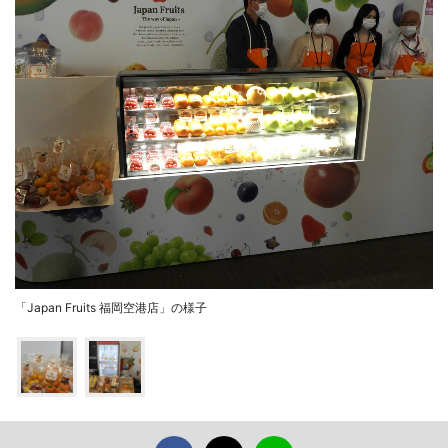
「Japan Fruits 福岡空港店」の様子