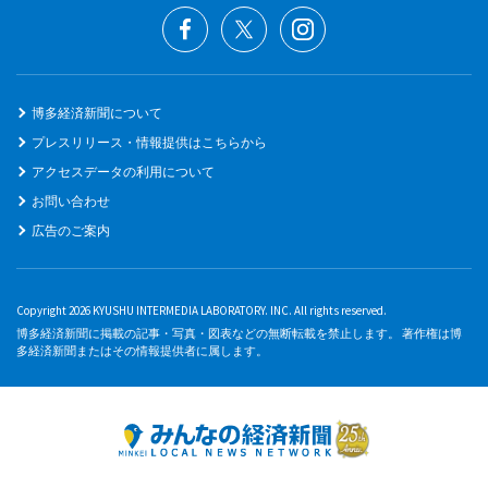
博多経済新聞について
プレスリリース・情報提供はこちらから
アクセスデータの利用について
お問い合わせ
広告のご案内
Copyright 2026 KYUSHU INTERMEDIA LABORATORY. INC. All rights reserved.
博多経済新聞に掲載の記事・写真・図表などの無断転載を禁止します。 著作権は博
多経済新聞またはその情報提供者に属します。