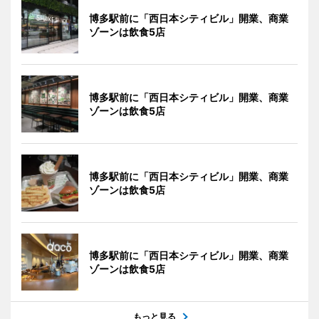
博多駅前に「西日本シティビル」開業、商業
ゾーンは飲食5店
博多駅前に「西日本シティビル」開業、商業
ゾーンは飲食5店
博多駅前に「西日本シティビル」開業、商業
ゾーンは飲食5店
博多駅前に「西日本シティビル」開業、商業
ゾーンは飲食5店
もっと見る